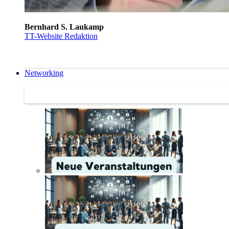
Bernhard S. Laukamp
TT-Website Redaktion
Networking
Networking