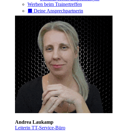
Werben beim Trainertreffen
⬛️ Deine Ansprechpartnerin
Andrea Laukamp
Leiterin TT-Service-Büro