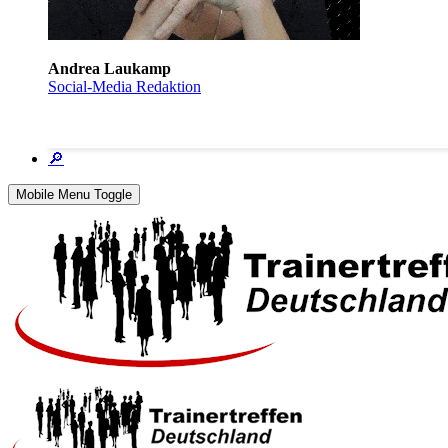
Andrea Laukamp
Social-Media Redaktion
🔎
Mobile Menu Toggle