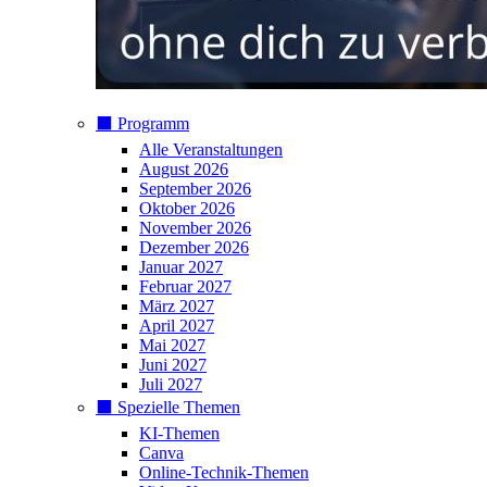
⬛️ Programm
Alle Veranstaltungen
August 2026
September 2026
Oktober 2026
November 2026
Dezember 2026
Januar 2027
Februar 2027
März 2027
April 2027
Mai 2027
Juni 2027
Juli 2027
⬛️ Spezielle Themen
KI-Themen
Canva
Online-Technik-Themen