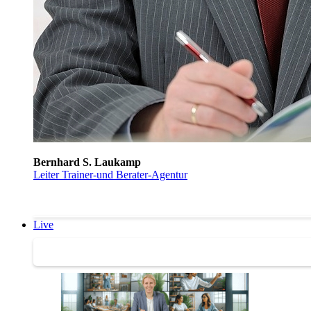
Bernhard S. Laukamp
Leiter Trainer-und Berater-Agentur
Live
Trainertreffen Live