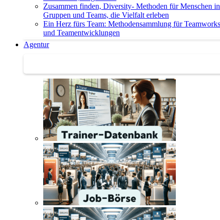
Zusammen finden, Diversity- Methoden für Menschen in
Gruppen und Teams, die Vielfalt erleben
Ein Herz fürs Team: Methodensammlung für Teamwork
und Teamentwicklungen
Agentur
Agentur | Trainer-Datenbank