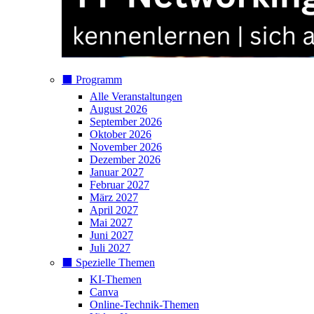
⬛️ Programm
Alle Veranstaltungen
August 2026
September 2026
Oktober 2026
November 2026
Dezember 2026
Januar 2027
Februar 2027
März 2027
April 2027
Mai 2027
Juni 2027
Juli 2027
⬛️ Spezielle Themen
KI-Themen
Canva
Online-Technik-Themen