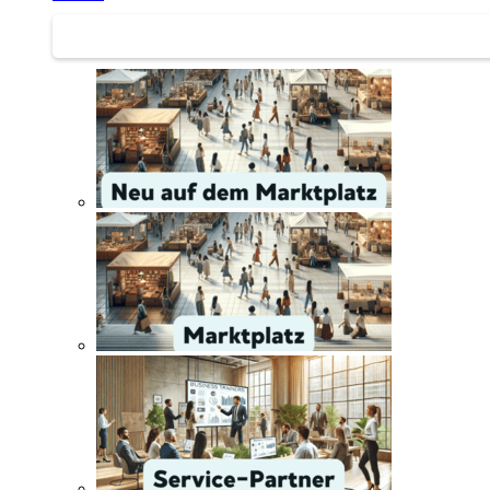
Service | Marktplatz