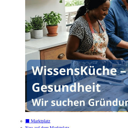
⬛️ Marktplatz
Neu auf dem Marktplatz