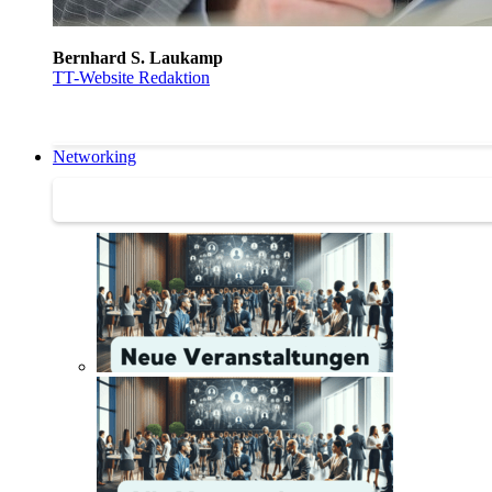
Bernhard S. Laukamp
TT-Website Redaktion
Networking
Networking