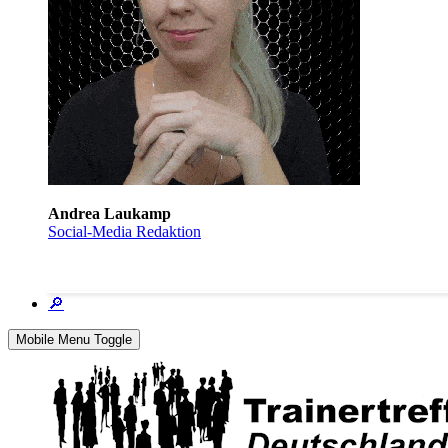
Andrea Laukamp
Social-Media Redaktion
🔎
Mobile Menu Toggle