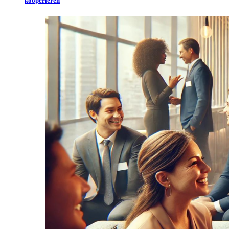
kooperieren