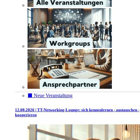
⬛️ Neue Veranstaltung
12.08.2026 | TT-Networking-Lounge: sich kennenlernen - austauschen -
kooperieren