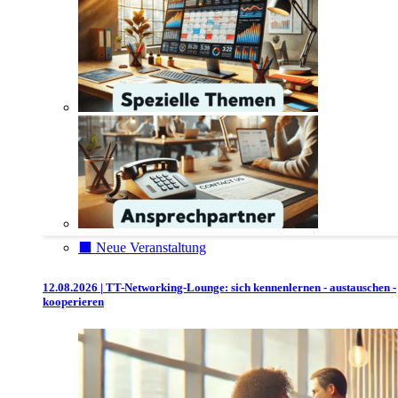
⬛️ Neue Veranstaltung
12.08.2026 | TT-Networking-Lounge: sich kennenlernen - austauschen -
kooperieren