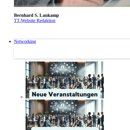
Bernhard S. Laukamp
TT-Website Redaktion
Networking
Networking