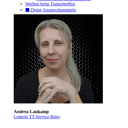
Werben beim Trainertreffen
⬛️ Deine Ansprechpartnerin
Andrea Laukamp
Leiterin TT-Service-Büro