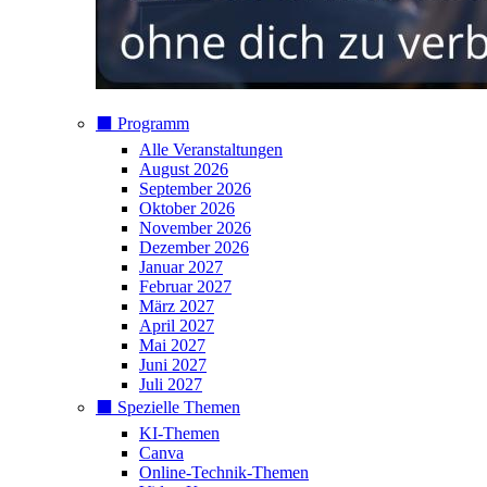
⬛️ Programm
Alle Veranstaltungen
August 2026
September 2026
Oktober 2026
November 2026
Dezember 2026
Januar 2027
Februar 2027
März 2027
April 2027
Mai 2027
Juni 2027
Juli 2027
⬛️ Spezielle Themen
KI-Themen
Canva
Online-Technik-Themen