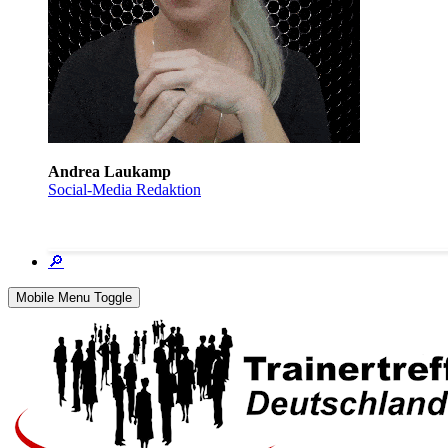
Andrea Laukamp
Social-Media Redaktion
🔎
Mobile Menu Toggle