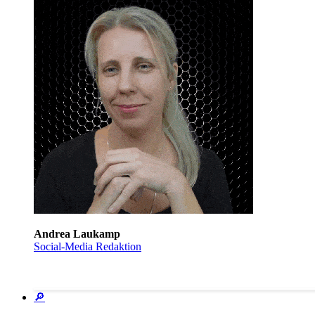
Andrea Laukamp
Social-Media Redaktion
🔎