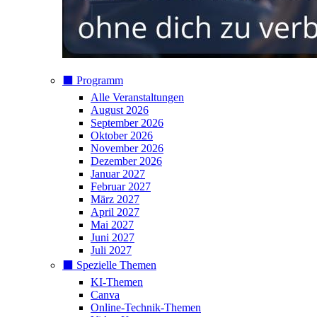
⬛️ Programm
Alle Veranstaltungen
August 2026
September 2026
Oktober 2026
November 2026
Dezember 2026
Januar 2027
Februar 2027
März 2027
April 2027
Mai 2027
Juni 2027
Juli 2027
⬛️ Spezielle Themen
KI-Themen
Canva
Online-Technik-Themen