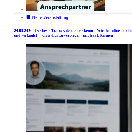
⬛️ Neue Veranstaltung
24.09.2026 | Der beste Trainer, den keiner kennt – Wie du online sichtb
und verkaufst — ohne dich zu verbiegen | mit Isaak Kesmen