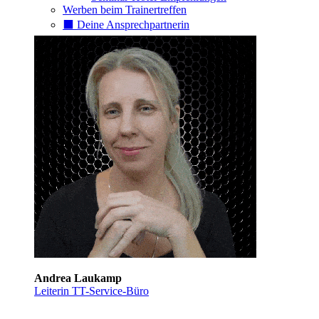
Werben beim Trainertreffen
⬛️ Deine Ansprechpartnerin
Andrea Laukamp
Leiterin TT-Service-Büro