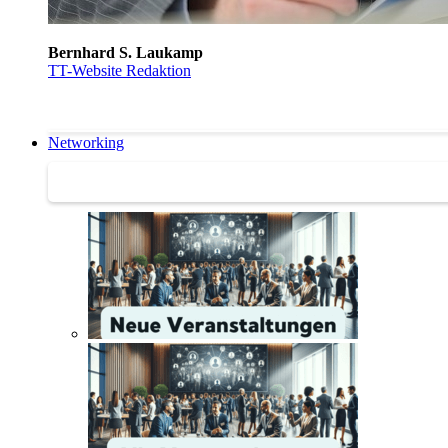
Bernhard S. Laukamp
TT-Website Redaktion
Networking
Networking