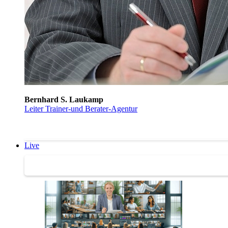
Bernhard S. Laukamp
Leiter Trainer-und Berater-Agentur
Live
Trainertreffen Live