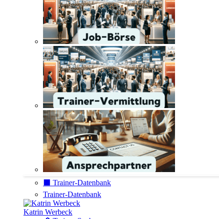
⬛️ Trainer-Datenbank
Trainer-Datenbank
Katrin Werbeck