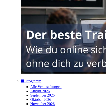
⬛️ Programm
Alle Veranstaltungen
August 2026
September 2026
Oktober 2026
November 2026