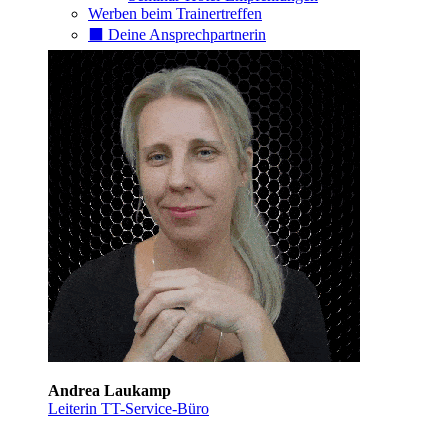
Werben beim Trainertreffen
⬛️ Deine Ansprechpartnerin
Andrea Laukamp
Leiterin TT-Service-Büro