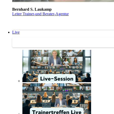
Bernhard S. Laukamp
Leiter Trainer-und Berater-Agentur
Live
Trainertreffen Live