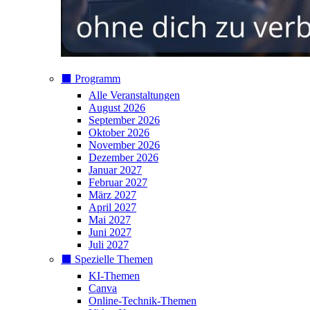
⬛️ Programm
Alle Veranstaltungen
August 2026
September 2026
Oktober 2026
November 2026
Dezember 2026
Januar 2027
Februar 2027
März 2027
April 2027
Mai 2027
Juni 2027
Juli 2027
⬛️ Spezielle Themen
KI-Themen
Canva
Online-Technik-Themen