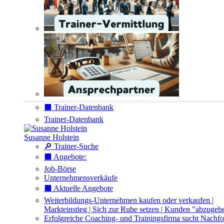
⬛️ Trainer-Datenbank
Trainer-Datenbank
Susanne Holstein
🔎 Trainer-Suche
⬛️ Angebote:
Job-Börse
Unternehmensverkäufe
⬛️ Aktuelle Angebote
Weiterbildungs-Unternehmen kaufen oder verkaufen |
Markteinstieg | Sich zur Ruhe setzen | Kunden "abzugeb
Erfolgreiche Coaching- und Trainingsfirma sucht Nachfo