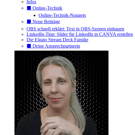
Infos
⬛️ Online-Technik
Online-Technik-Nuggets
⬛️ Neue Beiträge
OBS schnell erklärt: Text in OBS-Szenen einbauen
LinkedIn-Tipp: Slider für LinkedIn in CANVA erstellen
Die Elgato Stream Deck Familie
⬛️ Deine Ansprechpartnerin