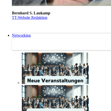
Bernhard S. Laukamp
TT-Website Redaktion
Networking
Networking