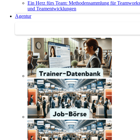
Ein Herz fürs Team: Methodensammlung für Teamwork
und Teamentwicklungen
Agentur
Agentur | Trainer-Datenbank