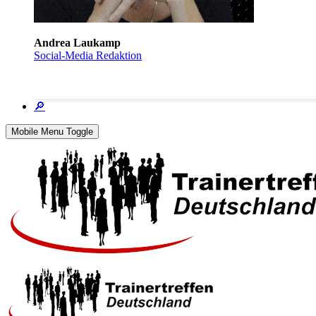
Andrea Laukamp
Social-Media Redaktion
🔎
Mobile Menu Toggle