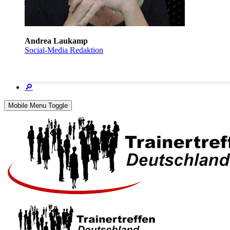
Andrea Laukamp
Social-Media Redaktion
🔎
Mobile Menu Toggle