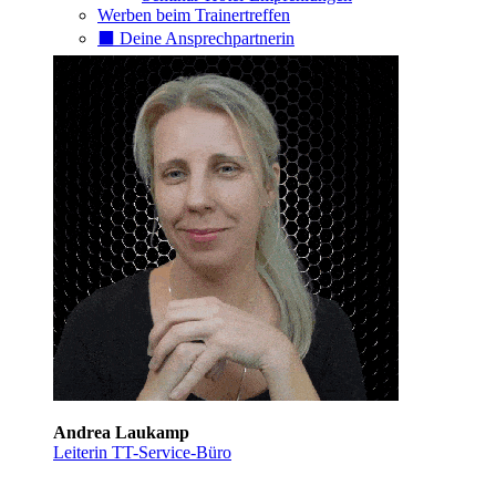
Werben beim Trainertreffen
⬛️ Deine Ansprechpartnerin
Andrea Laukamp
Leiterin TT-Service-Büro