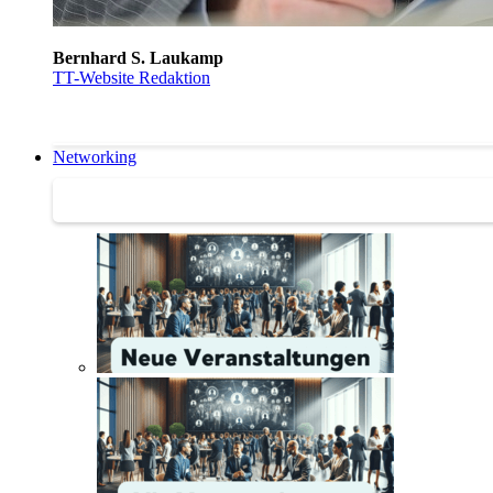
Bernhard S. Laukamp
TT-Website Redaktion
Networking
Networking