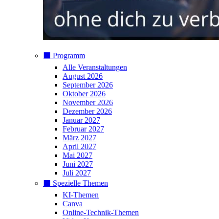
⬛️ Programm
Alle Veranstaltungen
August 2026
September 2026
Oktober 2026
November 2026
Dezember 2026
Januar 2027
Februar 2027
März 2027
April 2027
Mai 2027
Juni 2027
Juli 2027
⬛️ Spezielle Themen
KI-Themen
Canva
Online-Technik-Themen