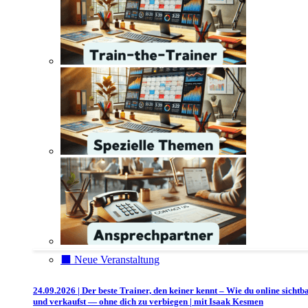
⬛️ Neue Veranstaltung
24.09.2026 | Der beste Trainer, den keiner kennt – Wie du online sichtb
und verkaufst — ohne dich zu verbiegen | mit Isaak Kesmen