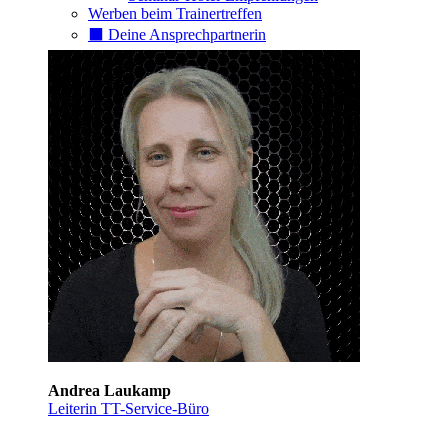
Werben beim Trainertreffen
⬛️ Deine Ansprechpartnerin
Andrea Laukamp
Leiterin TT-Service-Büro