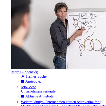
Marc Buddensieg
🔎 Trainer-Suche
⬛️ Angebote:
Job-Börse
Unternehmensverkäufe
⬛️ Aktuelle Angebote
Weiterbildungs-Unternehmen kaufen oder verkaufen |