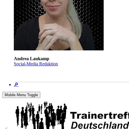
Andrea Laukamp
Social-Media Redaktion
🔎
Mobile Menu Toggle