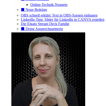
Online-Technik-Nuggets
⬛️ Neue Beiträge
OBS schnell erklärt: Text in OBS-Szenen einbauen
LinkedIn-Tipp: Slider für LinkedIn in CANVA erstellen
Die Elgato Stream Deck Familie
⬛️ Deine Ansprechpartnerin