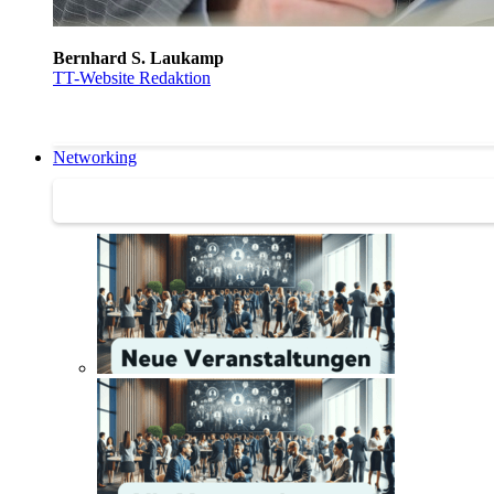
Bernhard S. Laukamp
TT-Website Redaktion
Networking
Networking