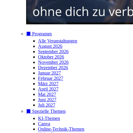
⬛️ Programm
Alle Veranstaltungen
August 2026
September 2026
Oktober 2026
November 2026
Dezember 2026
Januar 2027
Februar 2027
März 2027
April 2027
Mai 2027
Juni 2027
Juli 2027
⬛️ Spezielle Themen
KI-Themen
Canva
Online-Technik-Themen