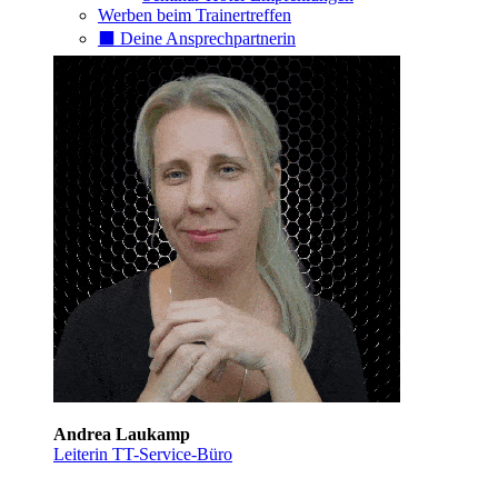
Werben beim Trainertreffen
⬛️ Deine Ansprechpartnerin
Andrea Laukamp
Leiterin TT-Service-Büro