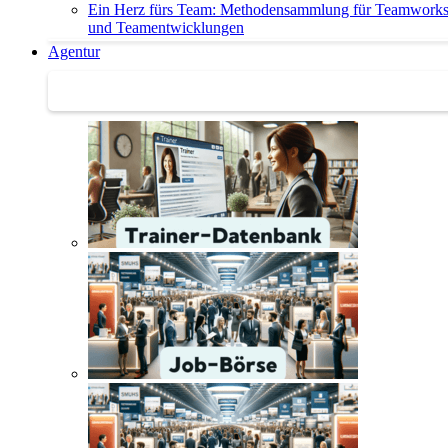
Ein Herz fürs Team: Methodensammlung für Teamwork
und Teamentwicklungen
Agentur
Agentur | Trainer-Datenbank