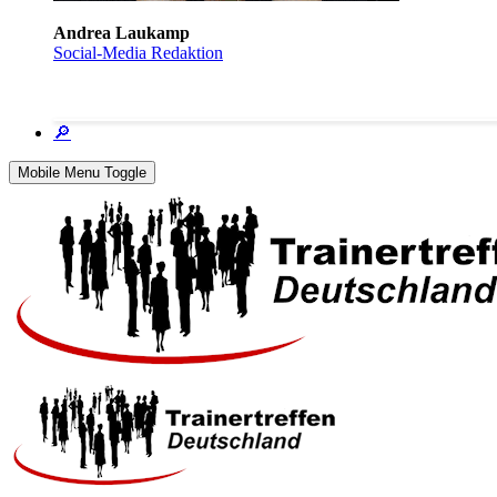
Andrea Laukamp
Social-Media Redaktion
🔎
Mobile Menu Toggle