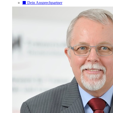
⬛️ Dein Ansprechpartner