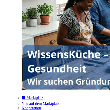
⬛️ Marktplatz
Neu auf dem Marktplatz
Kooperation