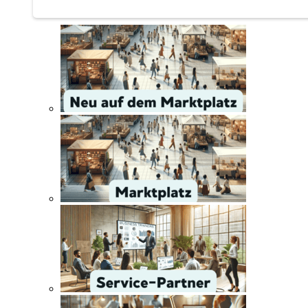
Service | Marktplatz