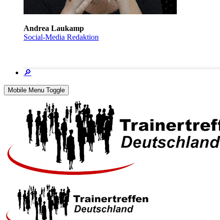
Andrea Laukamp
Social-Media Redaktion
🔎
Mobile Menu Toggle