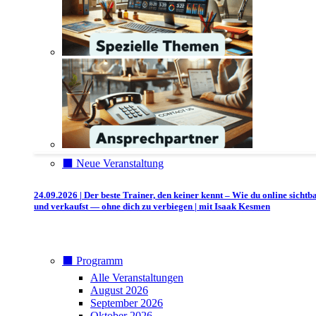
⬛️ Neue Veranstaltung
24.09.2026 | Der beste Trainer, den keiner kennt – Wie du online sichtb
und verkaufst — ohne dich zu verbiegen | mit Isaak Kesmen
⬛️ Programm
Alle Veranstaltungen
August 2026
September 2026
Oktober 2026