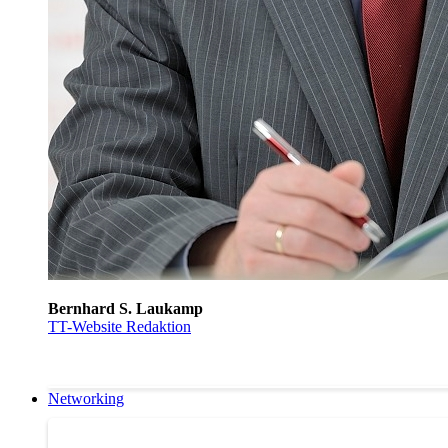
Bernhard S. Laukamp
TT-Website Redaktion
Networking
Networking