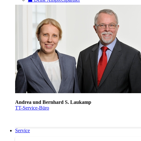
Andrea und Bernhard S. Laukamp
TT-Service-Büro
Service