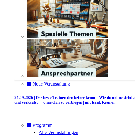
⬛️ Neue Veranstaltung
24.09.2026 | Der beste Trainer, den keiner kennt – Wie du online sichtb
und verkaufst — ohne dich zu verbiegen | mit Isaak Kesmen
⬛️ Programm
Alle Veranstaltungen