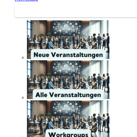
Networking