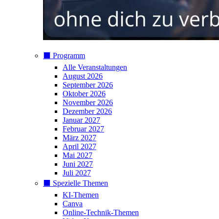
⬛️ Programm
Alle Veranstaltungen
August 2026
September 2026
Oktober 2026
November 2026
Dezember 2026
Januar 2027
Februar 2027
März 2027
April 2027
Mai 2027
Juni 2027
Juli 2027
⬛️ Spezielle Themen
KI-Themen
Canva
Online-Technik-Themen