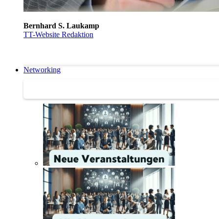
Bernhard S. Laukamp
TT-Website Redaktion
Networking
Networking