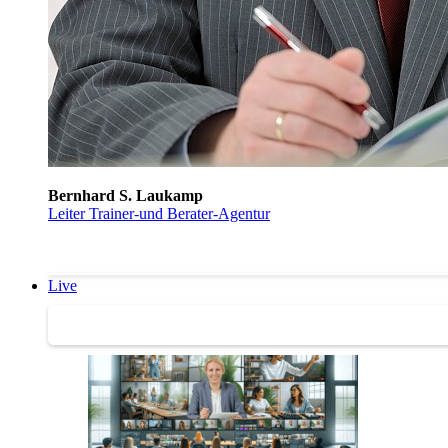
Bernhard S. Laukamp
Leiter Trainer-und Berater-Agentur
Live
Trainertreffen Live