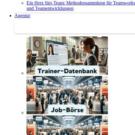
Ein Herz fürs Team: Methodensammlung für Teamwork
und Teamentwicklungen
Agentur
Agentur | Trainer-Datenbank