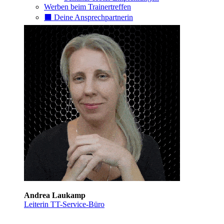
Werben beim Trainertreffen
⬛️ Deine Ansprechpartnerin
Andrea Laukamp
Leiterin TT-Service-Büro