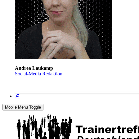
Andrea Laukamp
Social-Media Redaktion
🔎
Mobile Menu Toggle