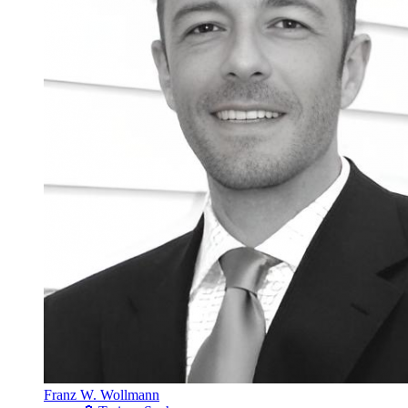
Franz W. Wollmann