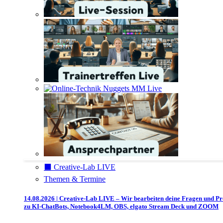
⬛️ Creative-Lab LIVE
Themen & Termine
14.08.2026 | Creative-Lab LIVE – Wir bearbeiten deine Fragen und P
zu KI-ChatBots, Notebook4LM, OBS, elgato Stream Deck und ZOOM