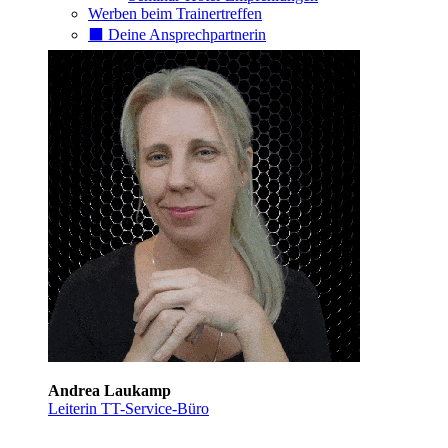
Werben beim Trainertreffen
⬛️ Deine Ansprechpartnerin
Andrea Laukamp
Leiterin TT-Service-Büro