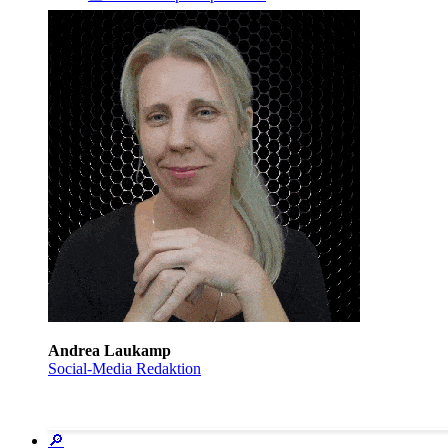
Andrea Laukamp
Social-Media Redaktion
🔎