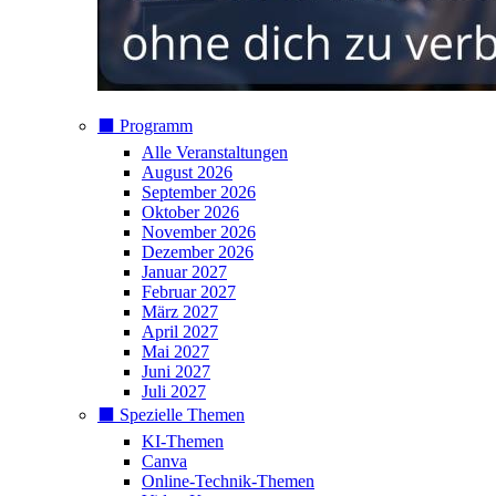
⬛️ Programm
Alle Veranstaltungen
August 2026
September 2026
Oktober 2026
November 2026
Dezember 2026
Januar 2027
Februar 2027
März 2027
April 2027
Mai 2027
Juni 2027
Juli 2027
⬛️ Spezielle Themen
KI-Themen
Canva
Online-Technik-Themen