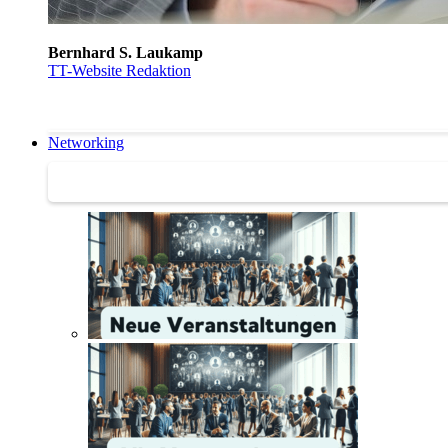
Bernhard S. Laukamp
TT-Website Redaktion
Networking
Networking