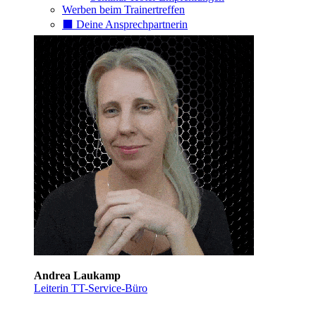
Werben beim Trainertreffen
⬛️ Deine Ansprechpartnerin
Andrea Laukamp
Leiterin TT-Service-Büro