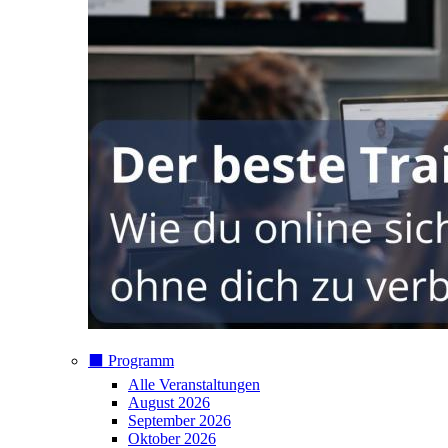
⬛️ Programm
Alle Veranstaltungen
August 2026
September 2026
Oktober 2026