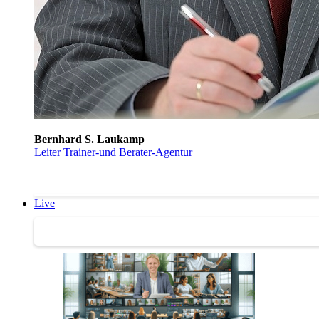
Bernhard S. Laukamp
Leiter Trainer-und Berater-Agentur
Live
Trainertreffen Live