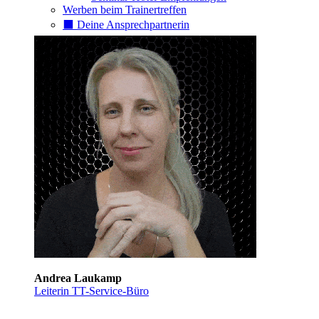
Werben beim Trainertreffen
⬛️ Deine Ansprechpartnerin
Andrea Laukamp
Leiterin TT-Service-Büro