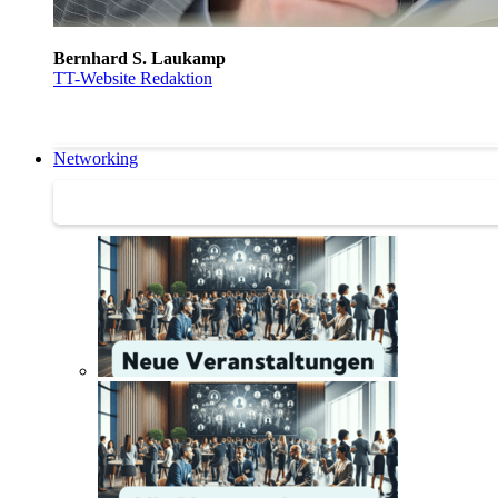
Bernhard S. Laukamp
TT-Website Redaktion
Networking
Networking