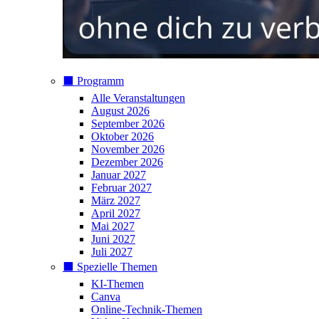
⬛️ Programm
Alle Veranstaltungen
August 2026
September 2026
Oktober 2026
November 2026
Dezember 2026
Januar 2027
Februar 2027
März 2027
April 2027
Mai 2027
Juni 2027
Juli 2027
⬛️ Spezielle Themen
KI-Themen
Canva
Online-Technik-Themen