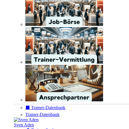
⬛️ Trainer-Datenbank
Trainer-Datenbank
Sven Aden