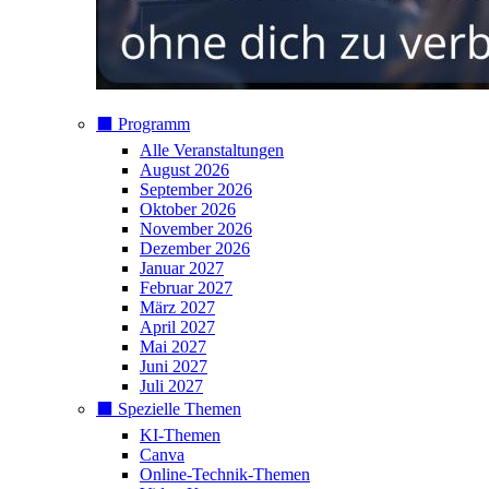
⬛️ Programm
Alle Veranstaltungen
August 2026
September 2026
Oktober 2026
November 2026
Dezember 2026
Januar 2027
Februar 2027
März 2027
April 2027
Mai 2027
Juni 2027
Juli 2027
⬛️ Spezielle Themen
KI-Themen
Canva
Online-Technik-Themen