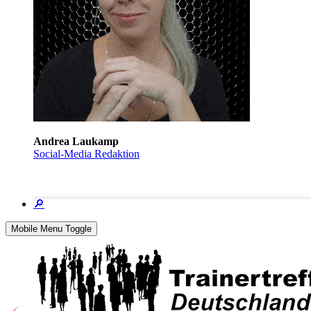
Andrea Laukamp
Social-Media Redaktion
🔎
Mobile Menu Toggle