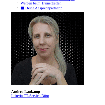
Werben beim Trainertreffen
⬛️ Deine Ansprechpartnerin
Andrea Laukamp
Leiterin TT-Service-Büro