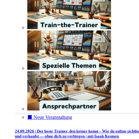
⬛️ Neue Veranstaltung
24.09.2026 | Der beste Trainer, den keiner kennt – Wie du online sichtb
und verkaufst — ohne dich zu verbiegen | mit Isaak Kesmen