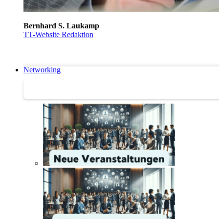
Bernhard S. Laukamp
TT-Website Redaktion
Networking
Networking