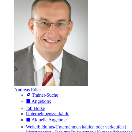
Andreas Edler
🔎 Trainer-Suche
⬛️ Angebote:
Job-Börse
Unternehmensverkäufe
⬛️ Aktuelle Angebote
Weiterbildungs-Unternehmen kaufen oder verkaufen |