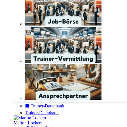
⬛️ Trainer-Datenbank
Trainer-Datenbank
Marion Lockert