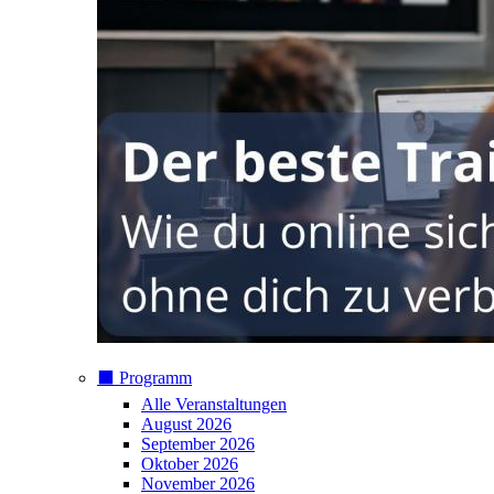
⬛️ Programm
Alle Veranstaltungen
August 2026
September 2026
Oktober 2026
November 2026