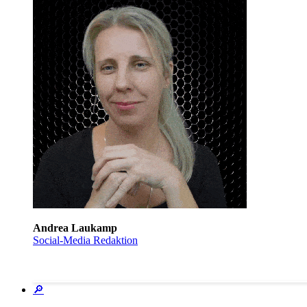
Andrea Laukamp
Social-Media Redaktion
🔎