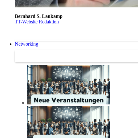
Bernhard S. Laukamp
TT-Website Redaktion
Networking
Networking