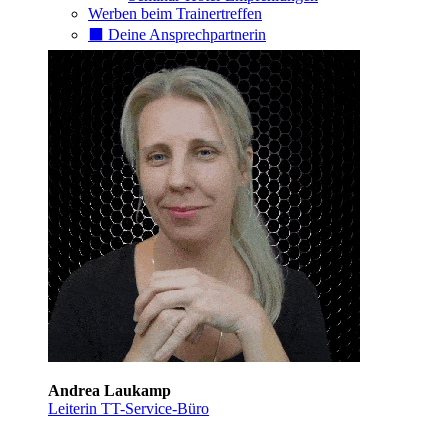
Werben beim Trainertreffen
⬛️ Deine Ansprechpartnerin
Andrea Laukamp
Leiterin TT-Service-Büro