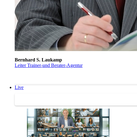
Bernhard S. Laukamp
Leiter Trainer-und Berater-Agentur
Live
Trainertreffen Live