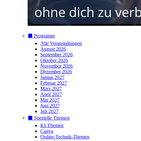
⬛️ Programm
Alle Veranstaltungen
August 2026
September 2026
Oktober 2026
November 2026
Dezember 2026
Januar 2027
Februar 2027
März 2027
April 2027
Mai 2027
Juni 2027
Juli 2027
⬛️ Spezielle Themen
KI-Themen
Canva
Online-Technik-Themen