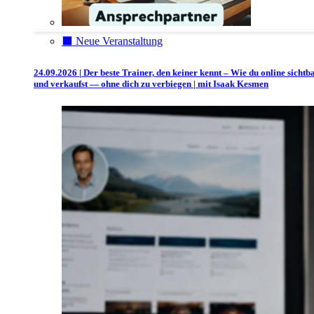
⬛️ Neue Veranstaltung
24.09.2026 | Der beste Trainer, den keiner kennt – Wie du online sichtb
und verkaufst — ohne dich zu verbiegen | mit Isaak Kesmen