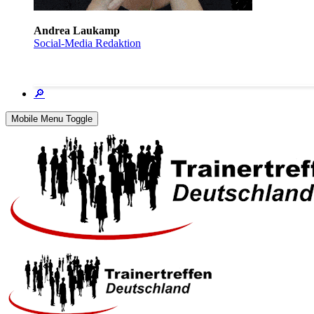
Andrea Laukamp
Social-Media Redaktion
🔎
Mobile Menu Toggle