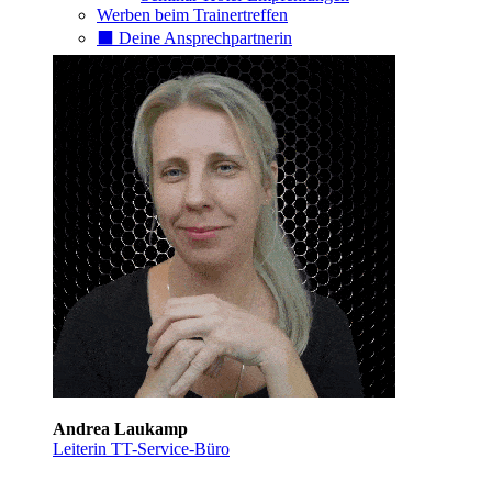
Werben beim Trainertreffen
⬛️ Deine Ansprechpartnerin
Andrea Laukamp
Leiterin TT-Service-Büro