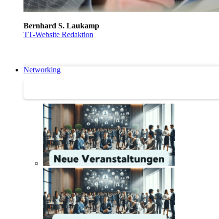
Bernhard S. Laukamp
TT-Website Redaktion
Networking
Networking