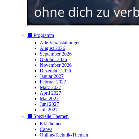
⬛️ Programm
Alle Veranstaltungen
August 2026
September 2026
Oktober 2026
November 2026
Dezember 2026
Januar 2027
Februar 2027
März 2027
April 2027
Mai 2027
Juni 2027
Juli 2027
⬛️ Spezielle Themen
KI-Themen
Canva
Online-Technik-Themen