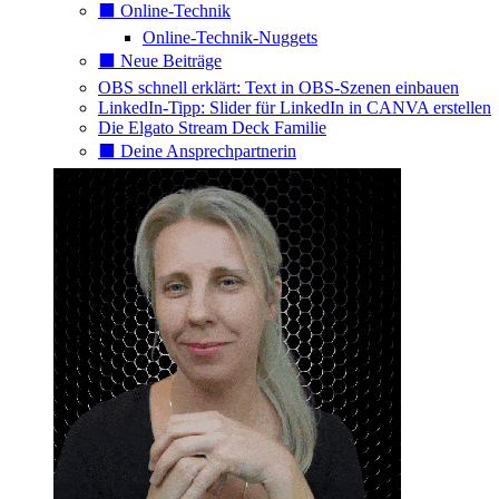
⬛️ Online-Technik
Online-Technik-Nuggets
⬛️ Neue Beiträge
OBS schnell erklärt: Text in OBS-Szenen einbauen
LinkedIn-Tipp: Slider für LinkedIn in CANVA erstellen
Die Elgato Stream Deck Familie
⬛️ Deine Ansprechpartnerin