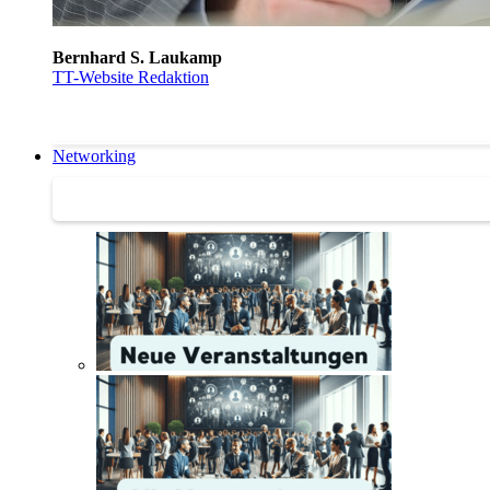
Bernhard S. Laukamp
TT-Website Redaktion
Networking
Networking