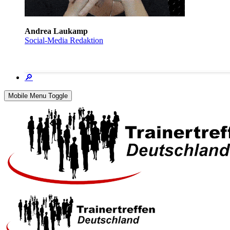
Andrea Laukamp
Social-Media Redaktion
🔎
Mobile Menu Toggle