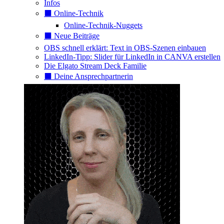
Infos
⬛️ Online-Technik
Online-Technik-Nuggets
⬛️ Neue Beiträge
OBS schnell erklärt: Text in OBS-Szenen einbauen
LinkedIn-Tipp: Slider für LinkedIn in CANVA erstellen
Die Elgato Stream Deck Familie
⬛️ Deine Ansprechpartnerin