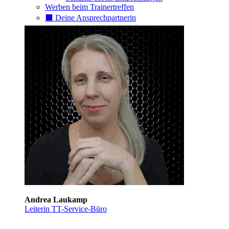
Werben beim Trainertreffen
⬛️ Deine Ansprechpartnerin
Andrea Laukamp
Leiterin TT-Service-Büro