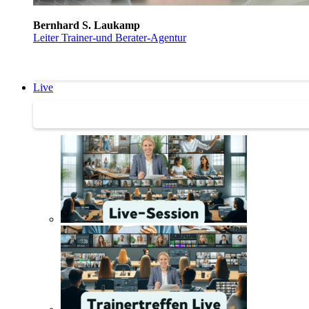
Bernhard S. Laukamp
Leiter Trainer-und Berater-Agentur
Live
Trainertreffen Live