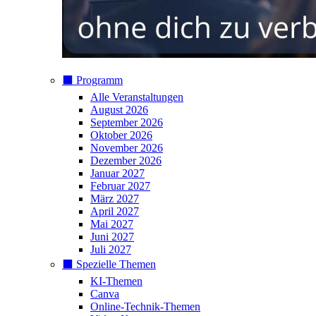
⬛️ Programm
Alle Veranstaltungen
August 2026
September 2026
Oktober 2026
November 2026
Dezember 2026
Januar 2027
Februar 2027
März 2027
April 2027
Mai 2027
Juni 2027
Juli 2027
⬛️ Spezielle Themen
KI-Themen
Canva
Online-Technik-Themen