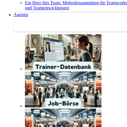
Ein Herz fürs Team: Methodensammlung für Teamwork
und Teamentwicklungen
Agentur
Agentur | Trainer-Datenbank