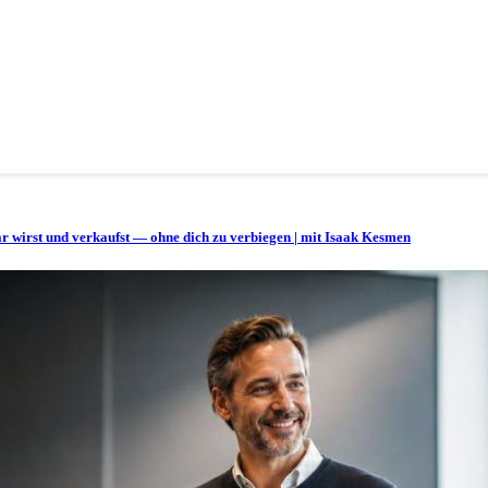
bar wirst und verkaufst — ohne dich zu verbiegen | mit Isaak Kesmen