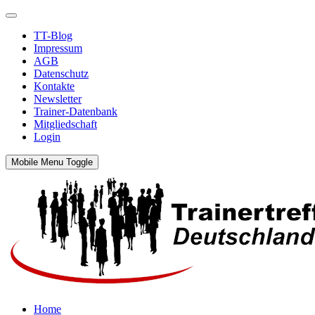
TT-Blog
Impressum
AGB
Datenschutz
Kontakte
Newsletter
Trainer-Datenbank
Mitgliedschaft
Login
Mobile Menu Toggle
Home