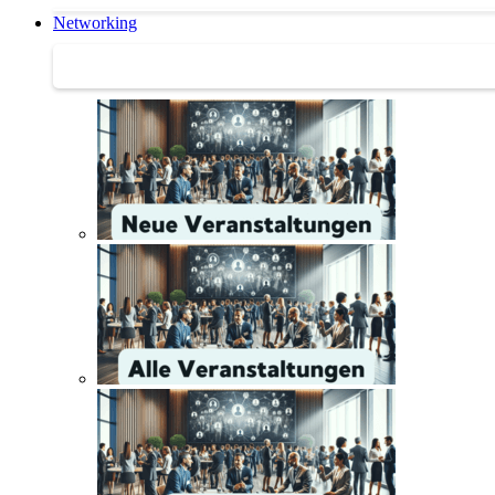
Networking
Networking