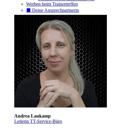
Werben beim Trainertreffen
⬛️ Deine Ansprechpartnerin
Andrea Laukamp
Leiterin TT-Service-Büro