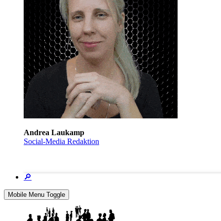
Andrea Laukamp
Social-Media Redaktion
🔎
Mobile Menu Toggle