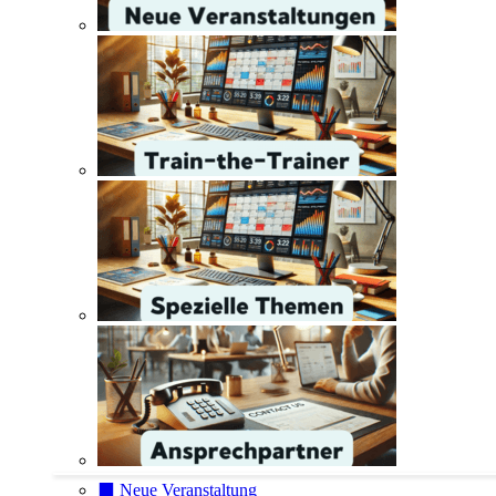
⬛️ Neue Veranstaltung