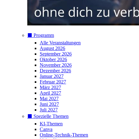
⬛️ Programm
Alle Veranstaltungen
August 2026
September 2026
Oktober 2026
November 2026
Dezember 2026
Januar 2027
Februar 2027
März 2027
April 2027
Mai 2027
Juni 2027
Juli 2027
⬛️ Spezielle Themen
KI-Themen
Canva
Online-Technik-Themen