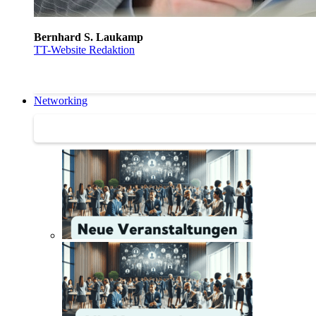
Bernhard S. Laukamp
TT-Website Redaktion
Networking
Networking