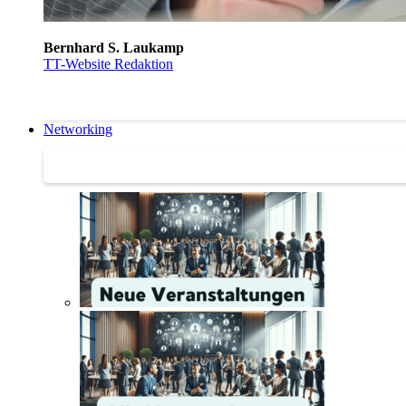
Bernhard S. Laukamp
TT-Website Redaktion
Networking
Networking