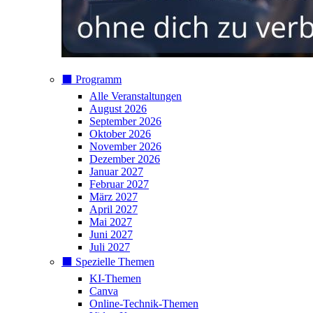
⬛️ Programm
Alle Veranstaltungen
August 2026
September 2026
Oktober 2026
November 2026
Dezember 2026
Januar 2027
Februar 2027
März 2027
April 2027
Mai 2027
Juni 2027
Juli 2027
⬛️ Spezielle Themen
KI-Themen
Canva
Online-Technik-Themen