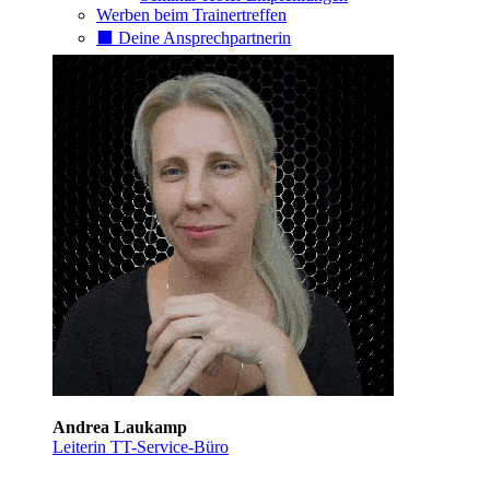
Werben beim Trainertreffen
⬛️ Deine Ansprechpartnerin
Andrea Laukamp
Leiterin TT-Service-Büro