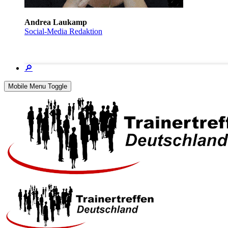
Andrea Laukamp
Social-Media Redaktion
🔎
Mobile Menu Toggle