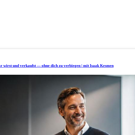
bar wirst und verkaufst — ohne dich zu verbiegen | mit Isaak Kesmen