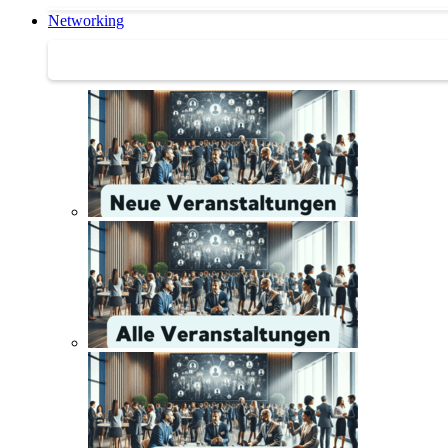
Networking
Networking