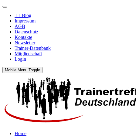
TT-Blog
Impressum
AGB
Datenschutz
Kontakte
Newsletter
Trainer-Datenbank
Mitgliedschaft
Login
Mobile Menu Toggle
Home