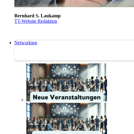
Bernhard S. Laukamp
TT-Website Redaktion
Networking
Networking