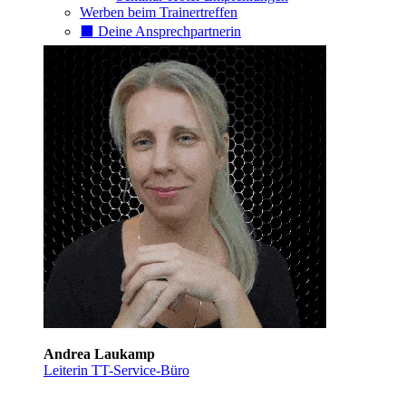
Werben beim Trainertreffen
⬛️ Deine Ansprechpartnerin
Andrea Laukamp
Leiterin TT-Service-Büro