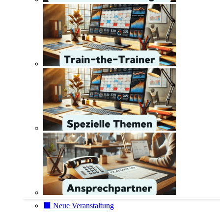
⬛️ Neue Veranstaltung