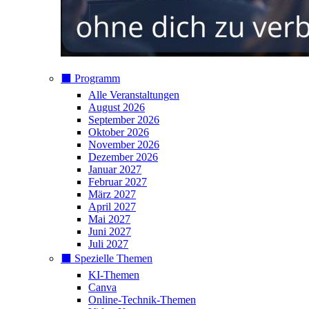
⬛️ Programm
Alle Veranstaltungen
August 2026
September 2026
Oktober 2026
November 2026
Dezember 2026
Januar 2027
Februar 2027
März 2027
April 2027
Mai 2027
Juni 2027
Juli 2027
⬛️ Spezielle Themen
KI-Themen
Canva
Online-Technik-Themen