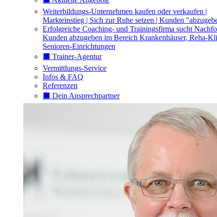
Weiterbildungs-Unternehmen kaufen oder verkaufen |
Markteinstieg | Sich zur Ruhe setzen | Kunden "abzugeb
Erfolgreiche Coaching- und Trainingsfirma sucht Nachfo
Kunden abzugeben im Bereich Krankenhäuser, Reha-Kli
Senioren-Einrichtungen
⬛️ Trainer-Agentur
Vermittlungs-Service
Infos & FAQ
Referenzen
⬛️ Dein Ansprechpartner