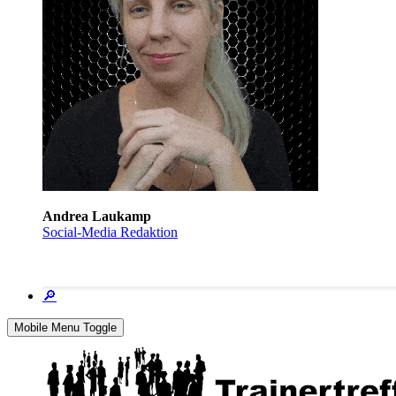
Andrea Laukamp
Social-Media Redaktion
🔎
Mobile Menu Toggle