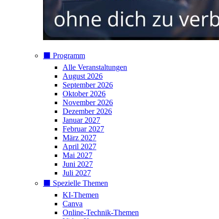
⬛️ Programm
Alle Veranstaltungen
August 2026
September 2026
Oktober 2026
November 2026
Dezember 2026
Januar 2027
Februar 2027
März 2027
April 2027
Mai 2027
Juni 2027
Juli 2027
⬛️ Spezielle Themen
KI-Themen
Canva
Online-Technik-Themen