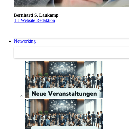
Bernhard S. Laukamp
TT-Website Redaktion
Networking
Networking