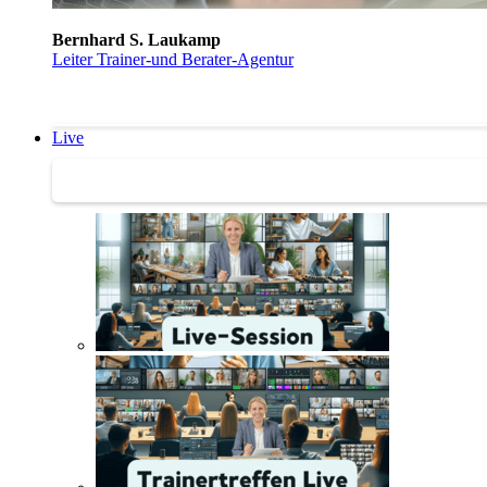
Bernhard S. Laukamp
Leiter Trainer-und Berater-Agentur
Live
Trainertreffen Live