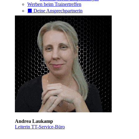
Werben beim Trainertreffen
⬛️ Deine Ansprechpartnerin
Andrea Laukamp
Leiterin TT-Service-Büro