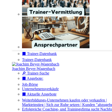
⬛️ Trainer-Datenbank
Trainer-Datenbank
Joachim Beyer-Wagenbach
🔎 Trainer-Suche
⬛️ Angebote:
Job-Börse
Unternehmensverkäufe
⬛️ Aktuelle Angebote
Weiterbildungs-Unternehmen kaufen oder verkaufen |
Markteinstieg | Sich zur Ruhe setzen | Kunden "abzugeb
Erfolgreiche Coaching- und Trainingsfirma sucht Nachfo