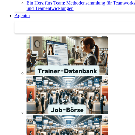
Ein Herz fürs Team: Methodensammlung für Teamwork
und Teamentwicklungen
Agentur
Agentur | Trainer-Datenbank