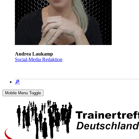
Andrea Laukamp
Social-Media Redaktion
🔎
Mobile Menu Toggle