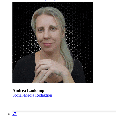
Andrea Laukamp
Social-Media Redaktion
🔎