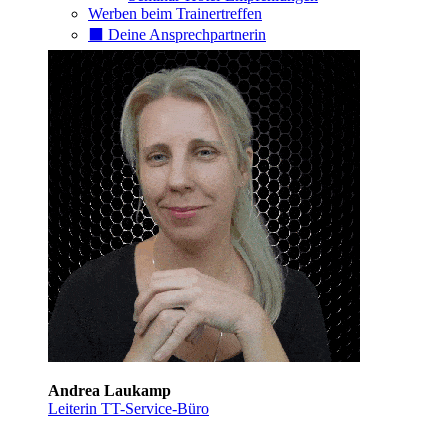
Werben beim Trainertreffen
⬛️ Deine Ansprechpartnerin
Andrea Laukamp
Leiterin TT-Service-Büro