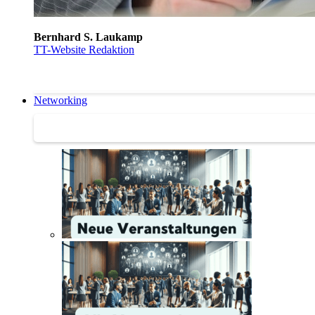
Bernhard S. Laukamp
TT-Website Redaktion
Networking
Networking