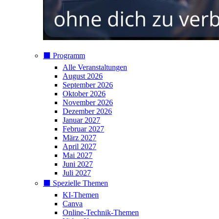
⬛️ Programm
Alle Veranstaltungen
August 2026
September 2026
Oktober 2026
November 2026
Dezember 2026
Januar 2027
Februar 2027
März 2027
April 2027
Mai 2027
Juni 2027
Juli 2027
⬛️ Spezielle Themen
KI-Themen
Canva
Online-Technik-Themen