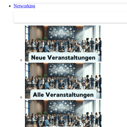
Networking
Networking