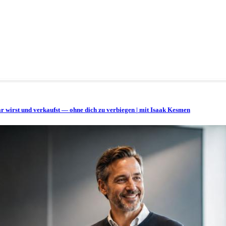
bar wirst und verkaufst — ohne dich zu verbiegen | mit Isaak Kesmen