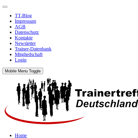
TT-Blog
Impressum
AGB
Datenschutz
Kontakte
Newsletter
Trainer-Datenbank
Mitgliedschaft
Login
Mobile Menu Toggle
Home