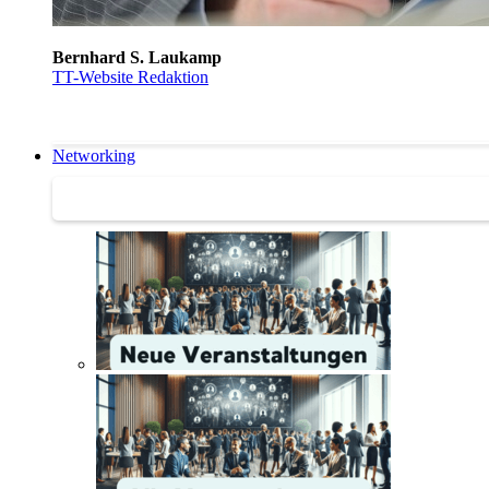
Bernhard S. Laukamp
TT-Website Redaktion
Networking
Networking