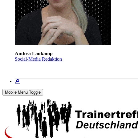
Andrea Laukamp
Social-Media Redaktion
🔎
Mobile Menu Toggle