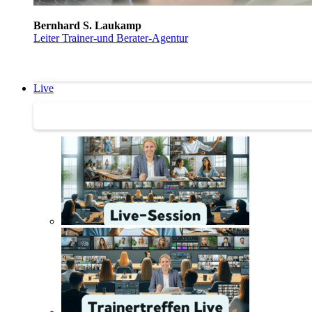
Bernhard S. Laukamp
Leiter Trainer-und Berater-Agentur
Live
Trainertreffen Live