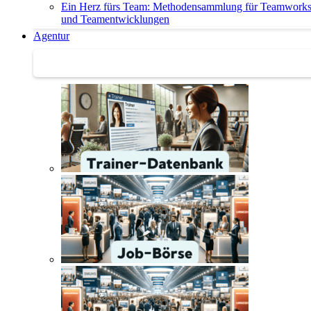
Ein Herz fürs Team: Methodensammlung für Teamwork
und Teamentwicklungen
Agentur
Agentur | Trainer-Datenbank