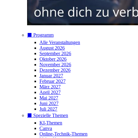
⬛️ Programm
Alle Veranstaltungen
August 2026
September 2026
Oktober 2026
November 2026
Dezember 2026
Januar 2027
Februar 2027
März 2027
April 2027
Mai 2027
Juni 2027
Juli 2027
⬛️ Spezielle Themen
KI-Themen
Canva
Online-Technik-Themen