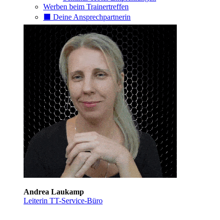
Werben beim Trainertreffen
⬛️ Deine Ansprechpartnerin
Andrea Laukamp
Leiterin TT-Service-Büro