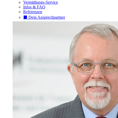
Vermittlungs-Service
Infos & FAQ
Referenzen
⬛️ Dein Ansprechpartner