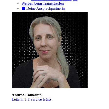
Werben beim Trainertreffen
⬛️ Deine Ansprechpartnerin
Andrea Laukamp
Leiterin TT-Service-Büro