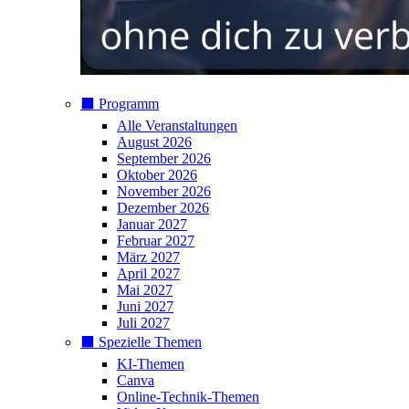
⬛️ Programm
Alle Veranstaltungen
August 2026
September 2026
Oktober 2026
November 2026
Dezember 2026
Januar 2027
Februar 2027
März 2027
April 2027
Mai 2027
Juni 2027
Juli 2027
⬛️ Spezielle Themen
KI-Themen
Canva
Online-Technik-Themen