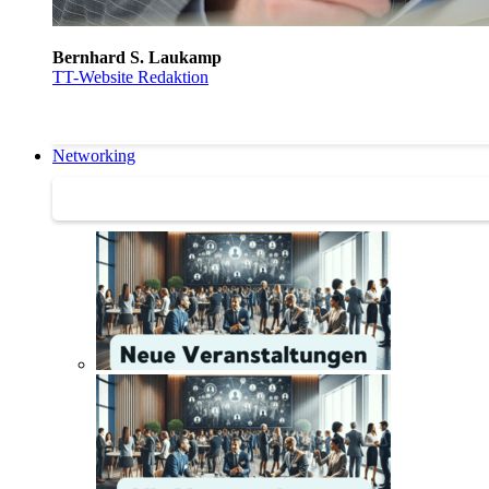
Bernhard S. Laukamp
TT-Website Redaktion
Networking
Networking