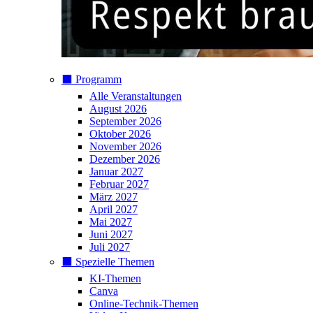
⬛️ Programm
Alle Veranstaltungen
August 2026
September 2026
Oktober 2026
November 2026
Dezember 2026
Januar 2027
Februar 2027
März 2027
April 2027
Mai 2027
Juni 2027
Juli 2027
⬛️ Spezielle Themen
KI-Themen
Canva
Online-Technik-Themen