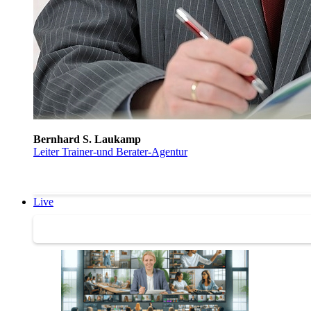
Bernhard S. Laukamp
Leiter Trainer-und Berater-Agentur
Live
Trainertreffen Live