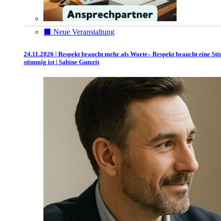
⬛️ Neue Veranstaltung
24.11.2026 | Respekt braucht mehr als Worte– Respekt braucht eine St
stimmig ist | Sabine Gutzeit