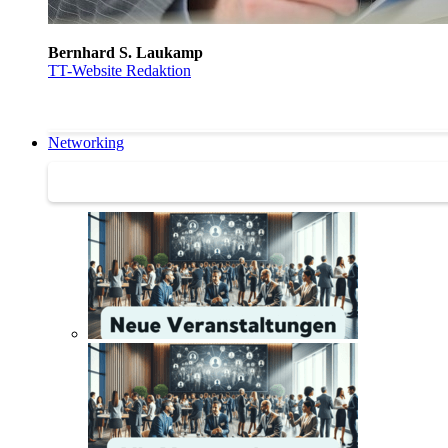
Bernhard S. Laukamp
TT-Website Redaktion
Networking
Networking