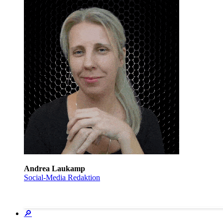
Andrea Laukamp
Social-Media Redaktion
🔎