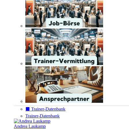
⬛️ Trainer-Datenbank
Trainer-Datenbank
Andrea Laukamp