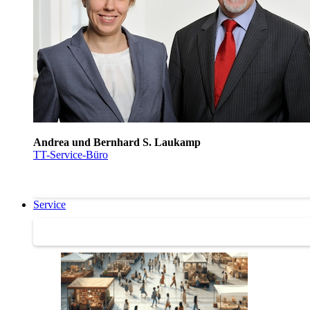
Andrea und Bernhard S. Laukamp
TT-Service-Büro
Service
Service | Marktplatz