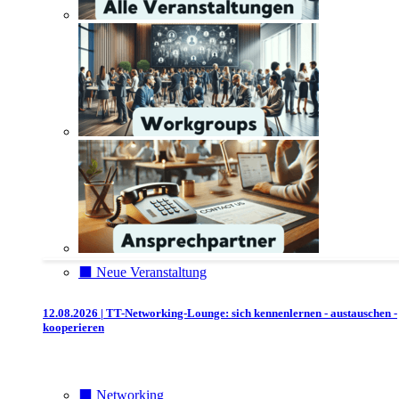
⬛️ Neue Veranstaltung
12.08.2026 | TT-Networking-Lounge: sich kennenlernen - austauschen -
kooperieren
⬛️ Networking