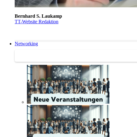
Bernhard S. Laukamp
TT-Website Redaktion
Networking
Networking