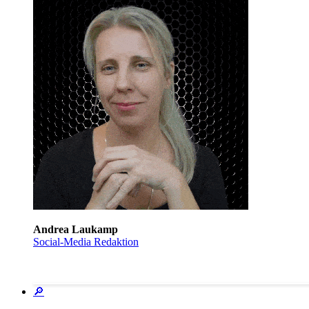
Andrea Laukamp
Social-Media Redaktion
🔎