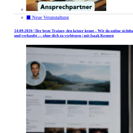
⬛️ Neue Veranstaltung
24.09.2026 | Der beste Trainer, den keiner kennt – Wie du online sichtb
und verkaufst — ohne dich zu verbiegen | mit Isaak Kesmen