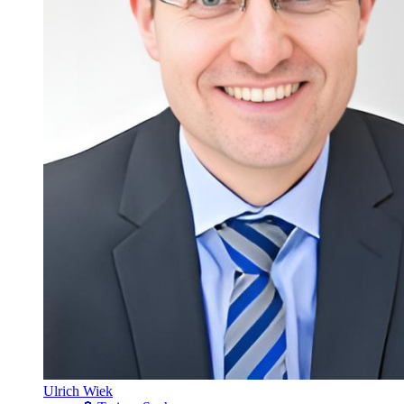
Ulrich Wiek