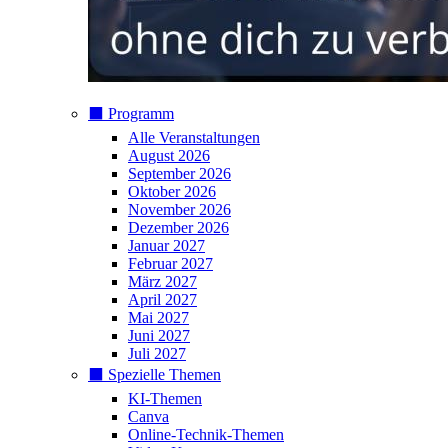
⬛️ Programm
Alle Veranstaltungen
August 2026
September 2026
Oktober 2026
November 2026
Dezember 2026
Januar 2027
Februar 2027
März 2027
April 2027
Mai 2027
Juni 2027
Juli 2027
⬛️ Spezielle Themen
KI-Themen
Canva
Online-Technik-Themen