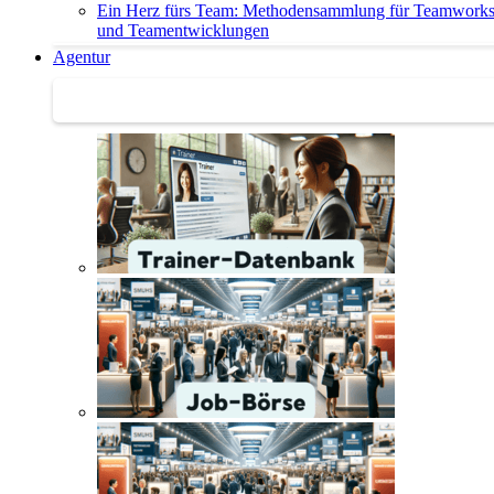
Ein Herz fürs Team: Methodensammlung für Teamwork
und Teamentwicklungen
Agentur
Agentur | Trainer-Datenbank