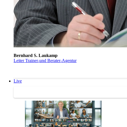
Bernhard S. Laukamp
Leiter Trainer-und Berater-Agentur
Live
Trainertreffen Live