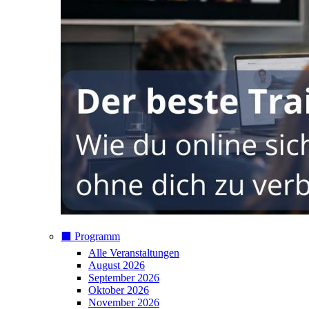
⬛️ Programm
Alle Veranstaltungen
August 2026
September 2026
Oktober 2026
November 2026