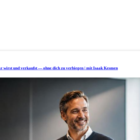
bar wirst und verkaufst — ohne dich zu verbiegen | mit Isaak Kesmen