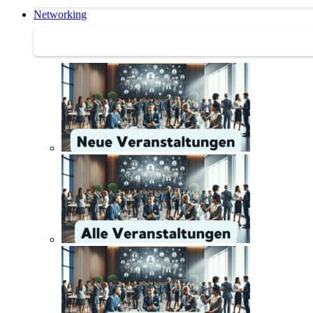
Networking
Networking