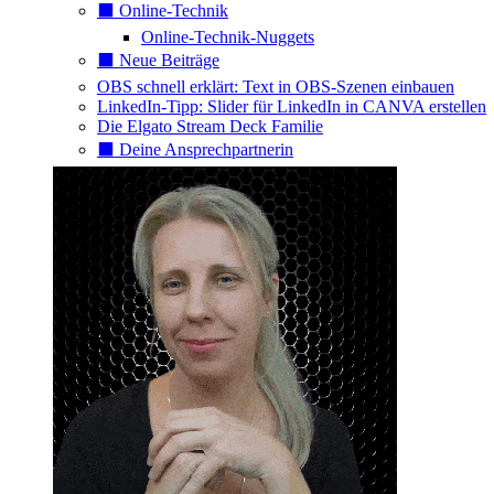
⬛️ Online-Technik
Online-Technik-Nuggets
⬛️ Neue Beiträge
OBS schnell erklärt: Text in OBS-Szenen einbauen
LinkedIn-Tipp: Slider für LinkedIn in CANVA erstellen
Die Elgato Stream Deck Familie
⬛️ Deine Ansprechpartnerin