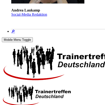
Andrea Laukamp
Social-Media Redaktion
🔎
Mobile Menu Toggle