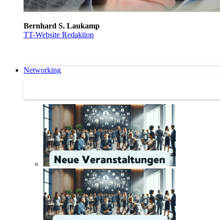
Bernhard S. Laukamp
TT-Website Redaktion
Networking
Networking