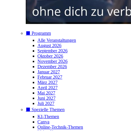
⬛️ Programm
Alle Veranstaltungen
August 2026
September 2026
Oktober 2026
November 2026
Dezember 2026
Januar 2027
Februar 2027
März 2027
April 2027
Mai 2027
Juni 2027
Juli 2027
⬛️ Spezielle Themen
KI-Themen
Canva
Online-Technik-Themen