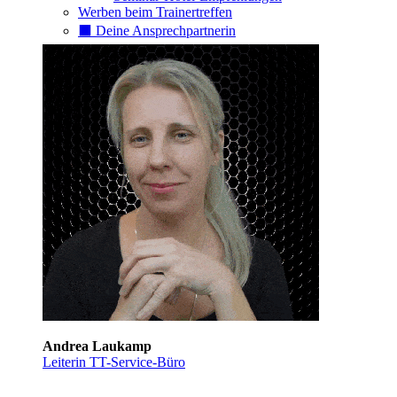
Werben beim Trainertreffen
⬛️ Deine Ansprechpartnerin
Andrea Laukamp
Leiterin TT-Service-Büro