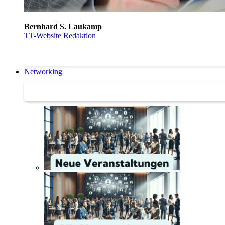
Bernhard S. Laukamp
TT-Website Redaktion
Networking
Networking