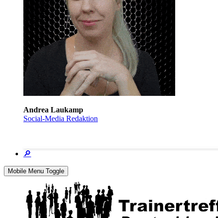
Andrea Laukamp
Social-Media Redaktion
🔎
Mobile Menu Toggle