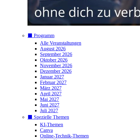
⬛️ Programm
Alle Veranstaltungen
August 2026
September 2026
Oktober 2026
November 2026
Dezember 2026
Januar 2027
Februar 2027
März 2027
April 2027
Mai 2027
Juni 2027
Juli 2027
⬛️ Spezielle Themen
KI-Themen
Canva
Online-Technik-Themen