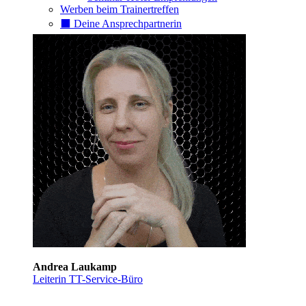
Werben beim Trainertreffen
⬛️ Deine Ansprechpartnerin
Andrea Laukamp
Leiterin TT-Service-Büro