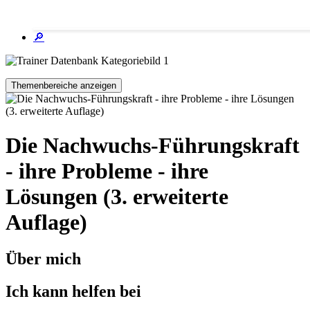
🔎
Themenbereiche anzeigen
Die Nachwuchs-Führungskraft
- ihre Probleme - ihre
Lösungen (3. erweiterte
Auflage)
Über mich
Ich kann helfen bei