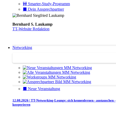
🚧 Smarter-Study-Programm
⬛️ Dein Ansprechpartner
Bernhard S. Laukamp
TT-Website Redaktion
Networking
Networking
⬛️ Neue Veranstaltung
12.08.2026 | TT-Networking-Lounge: sich kennenlernen - austauschen -
kooperieren