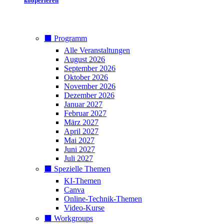
kooperieren
⬛️ Programm
Alle Veranstaltungen
August 2026
September 2026
Oktober 2026
November 2026
Dezember 2026
Januar 2027
Februar 2027
März 2027
April 2027
Mai 2027
Juni 2027
Juli 2027
⬛️ Spezielle Themen
KI-Themen
Canva
Online-Technik-Themen
Video-Kurse
⬛️ Workgroups