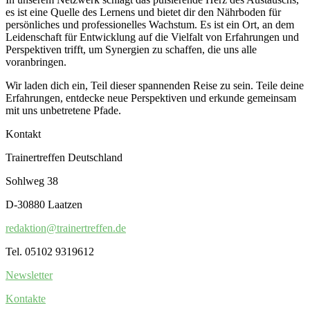
es ist eine Quelle des Lernens und bietet dir den Nährboden für
persönliches und professionelles Wachstum. Es ist ein Ort, an dem
Leidenschaft für Entwicklung auf die Vielfalt von Erfahrungen und
Perspektiven trifft, um Synergien zu schaffen, die uns alle
voranbringen.
Wir laden dich ein, Teil dieser spannenden Reise zu sein. Teile deine
Erfahrungen, entdecke neue Perspektiven und erkunde gemeinsam
mit uns unbetretene Pfade.
Kontakt
Trainertreffen Deutschland
Sohlweg 38
D-30880 Laatzen
redaktion@trainertreffen.de
Tel. 05102 9319612
Newsletter
Kontakte