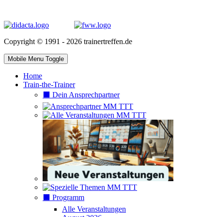
Mitgliedschaften
Copyright © 1991 - 2026 trainertreffen.de
Mobile Menu Toggle
Home
Train-the-Trainer
⬛️ Dein Ansprechpartner
⬛️ Programm
Alle Veranstaltungen