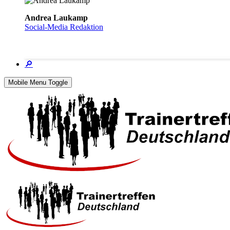
Andrea Laukamp
Social-Media Redaktion
🔎
Mobile Menu Toggle