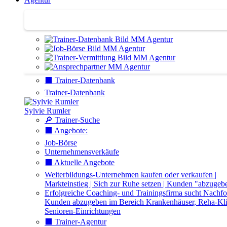
Agentur | Trainer-Datenbank
⬛️ Trainer-Datenbank
Trainer-Datenbank
Sylvie Rumler
🔎 Trainer-Suche
⬛️ Angebote:
Job-Börse
Unternehmensverkäufe
⬛️ Aktuelle Angebote
Weiterbildungs-Unternehmen kaufen oder verkaufen |
Markteinstieg | Sich zur Ruhe setzen | Kunden "abzugeb
Erfolgreiche Coaching- und Trainingsfirma sucht Nachfo
Kunden abzugeben im Bereich Krankenhäuser, Reha-Kli
Senioren-Einrichtungen
⬛️ Trainer-Agentur