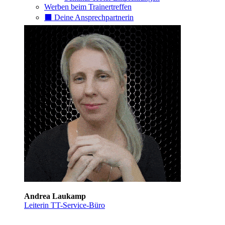
Werben beim Trainertreffen
⬛️ Deine Ansprechpartnerin
Andrea Laukamp
Leiterin TT-Service-Büro