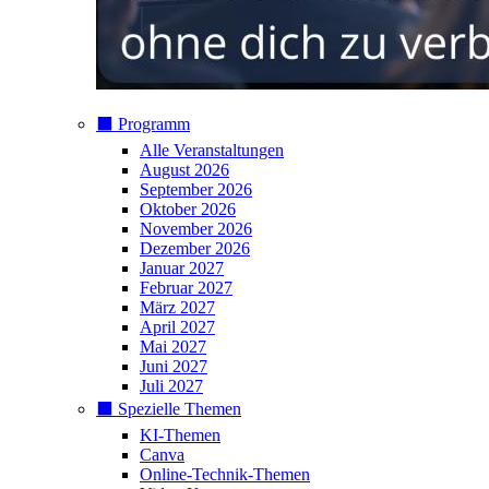
⬛️ Programm
Alle Veranstaltungen
August 2026
September 2026
Oktober 2026
November 2026
Dezember 2026
Januar 2027
Februar 2027
März 2027
April 2027
Mai 2027
Juni 2027
Juli 2027
⬛️ Spezielle Themen
KI-Themen
Canva
Online-Technik-Themen