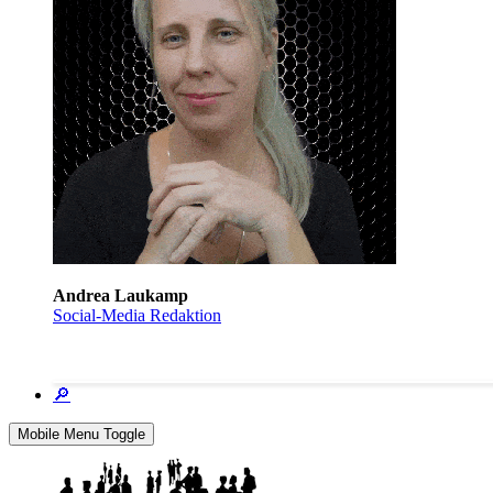
Andrea Laukamp
Social-Media Redaktion
🔎
Mobile Menu Toggle