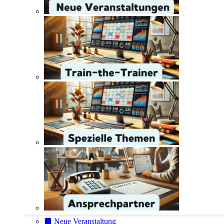
⬛️ Neue Veranstaltung