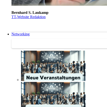
Bernhard S. Laukamp
TT-Website Redaktion
Networking
Networking