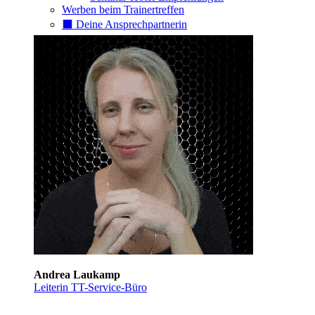
Werben beim Trainertreffen
⬛️ Deine Ansprechpartnerin
Andrea Laukamp
Leiterin TT-Service-Büro