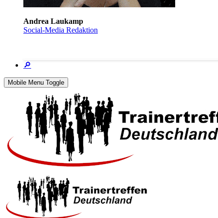
Andrea Laukamp
Social-Media Redaktion
🔎
Mobile Menu Toggle