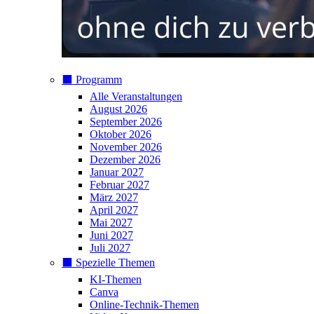
⬛️ Programm
Alle Veranstaltungen
August 2026
September 2026
Oktober 2026
November 2026
Dezember 2026
Januar 2027
Februar 2027
März 2027
April 2027
Mai 2027
Juni 2027
Juli 2027
⬛️ Spezielle Themen
KI-Themen
Canva
Online-Technik-Themen