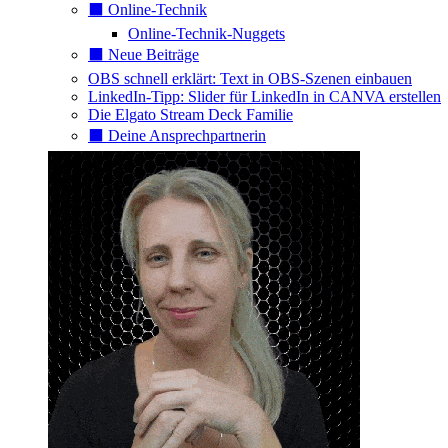
⬛️ Online-Technik
Online-Technik-Nuggets
⬛️ Neue Beiträge
OBS schnell erklärt: Text in OBS-Szenen einbauen
LinkedIn-Tipp: Slider für LinkedIn in CANVA erstellen
Die Elgato Stream Deck Familie
⬛️ Deine Ansprechpartnerin