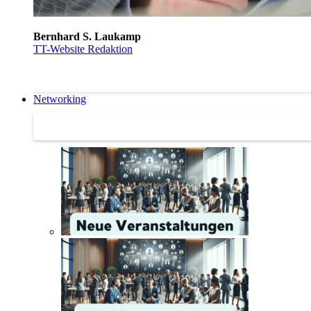
Bernhard S. Laukamp
TT-Website Redaktion
Networking
Networking