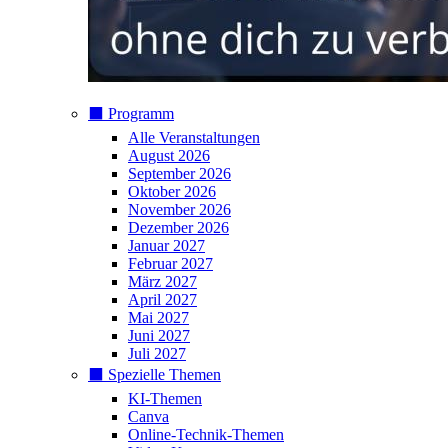
⬛️ Programm
Alle Veranstaltungen
August 2026
September 2026
Oktober 2026
November 2026
Dezember 2026
Januar 2027
Februar 2027
März 2027
April 2027
Mai 2027
Juni 2027
Juli 2027
⬛️ Spezielle Themen
KI-Themen
Canva
Online-Technik-Themen