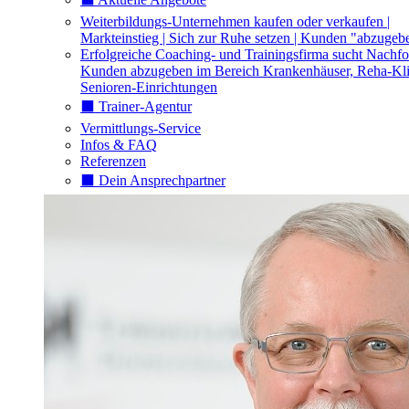
Weiterbildungs-Unternehmen kaufen oder verkaufen |
Markteinstieg | Sich zur Ruhe setzen | Kunden "abzugeb
Erfolgreiche Coaching- und Trainingsfirma sucht Nachfo
Kunden abzugeben im Bereich Krankenhäuser, Reha-Kli
Senioren-Einrichtungen
⬛️ Trainer-Agentur
Vermittlungs-Service
Infos & FAQ
Referenzen
⬛️ Dein Ansprechpartner