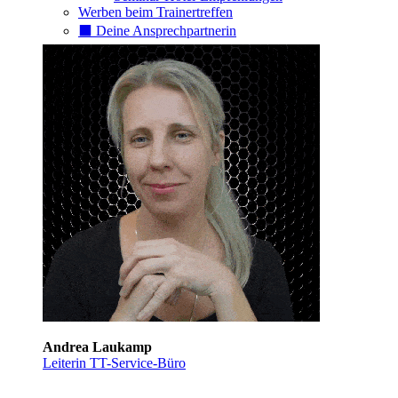
Werben beim Trainertreffen
⬛️ Deine Ansprechpartnerin
Andrea Laukamp
Leiterin TT-Service-Büro