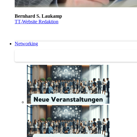
Bernhard S. Laukamp
TT-Website Redaktion
Networking
Networking