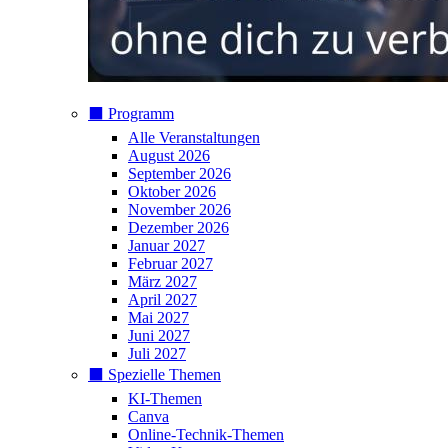
⬛️ Programm
Alle Veranstaltungen
August 2026
September 2026
Oktober 2026
November 2026
Dezember 2026
Januar 2027
Februar 2027
März 2027
April 2027
Mai 2027
Juni 2027
Juli 2027
⬛️ Spezielle Themen
KI-Themen
Canva
Online-Technik-Themen