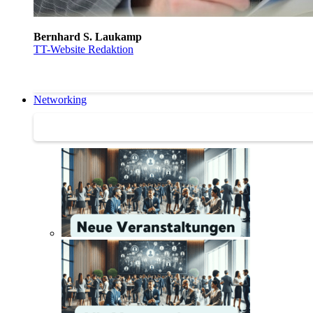
Bernhard S. Laukamp
TT-Website Redaktion
Networking
Networking