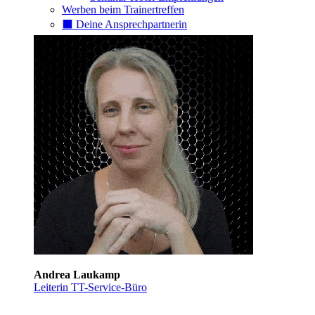
Werben beim Trainertreffen
⬛️ Deine Ansprechpartnerin
Andrea Laukamp
Leiterin TT-Service-Büro