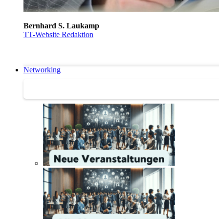
Bernhard S. Laukamp
TT-Website Redaktion
Networking
Networking