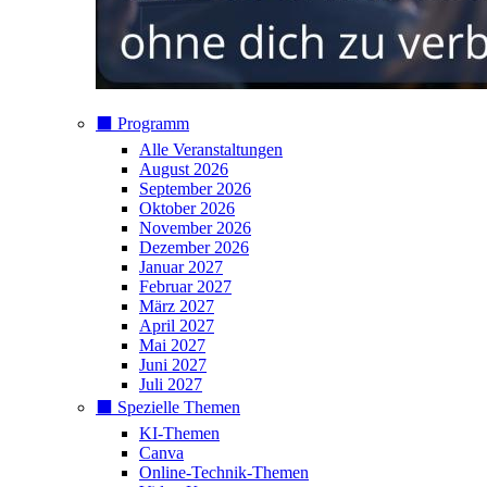
⬛️ Programm
Alle Veranstaltungen
August 2026
September 2026
Oktober 2026
November 2026
Dezember 2026
Januar 2027
Februar 2027
März 2027
April 2027
Mai 2027
Juni 2027
Juli 2027
⬛️ Spezielle Themen
KI-Themen
Canva
Online-Technik-Themen