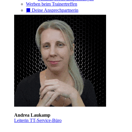
Werben beim Trainertreffen
⬛️ Deine Ansprechpartnerin
Andrea Laukamp
Leiterin TT-Service-Büro