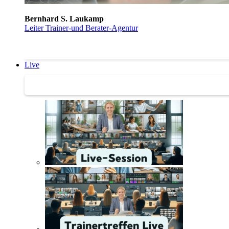
Bernhard S. Laukamp
Leiter Trainer-und Berater-Agentur
Live
Trainertreffen Live