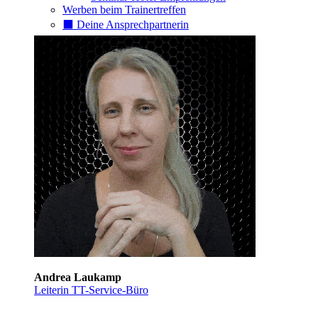
Werben beim Trainertreffen
⬛️ Deine Ansprechpartnerin
Andrea Laukamp
Leiterin TT-Service-Büro