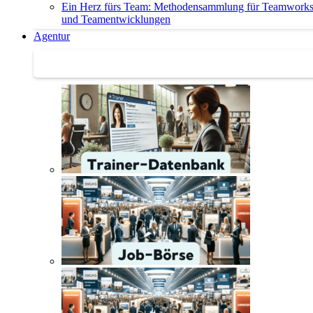
Ein Herz fürs Team: Methodensammlung für Teamwork
und Teamentwicklungen
Agentur
Agentur | Trainer-Datenbank