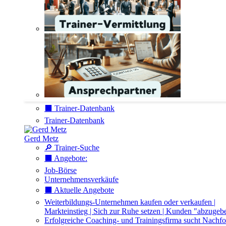
⬛️ Trainer-Datenbank
Trainer-Datenbank
Gerd Metz
🔎 Trainer-Suche
⬛️ Angebote:
Job-Börse
Unternehmensverkäufe
⬛️ Aktuelle Angebote
Weiterbildungs-Unternehmen kaufen oder verkaufen |
Markteinstieg | Sich zur Ruhe setzen | Kunden "abzugeb
Erfolgreiche Coaching- und Trainingsfirma sucht Nachfo