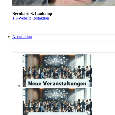
Bernhard S. Laukamp
TT-Website Redaktion
Networking
Networking