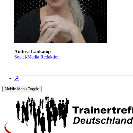
Andrea Laukamp
Social-Media Redaktion
🔎
Mobile Menu Toggle