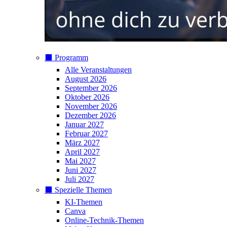
⬛️ Programm
Alle Veranstaltungen
August 2026
September 2026
Oktober 2026
November 2026
Dezember 2026
Januar 2027
Februar 2027
März 2027
April 2027
Mai 2027
Juni 2027
Juli 2027
⬛️ Spezielle Themen
KI-Themen
Canva
Online-Technik-Themen