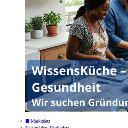
⬛️ Marktplatz
Neu auf dem Marktplatz