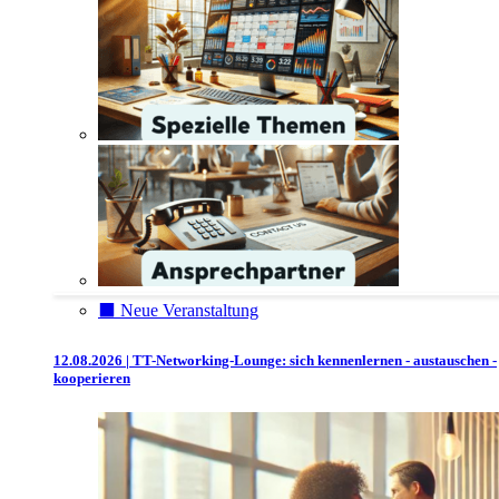
⬛️ Neue Veranstaltung
12.08.2026 | TT-Networking-Lounge: sich kennenlernen - austauschen -
kooperieren