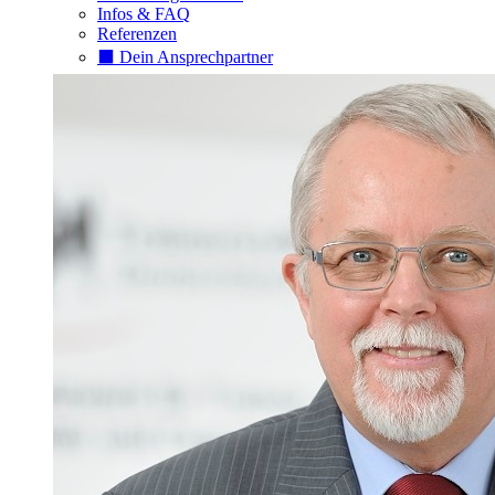
Infos & FAQ
Referenzen
⬛️ Dein Ansprechpartner