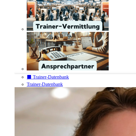
⬛️ Trainer-Datenbank
Trainer-Datenbank