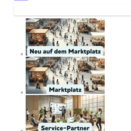
Service | Marktplatz