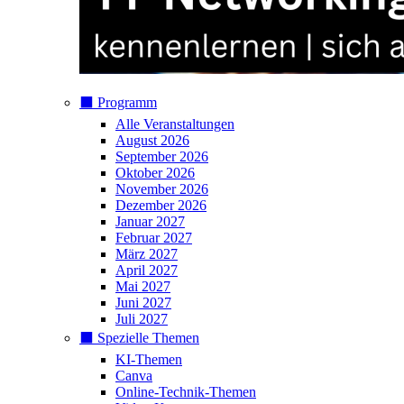
⬛️ Programm
Alle Veranstaltungen
August 2026
September 2026
Oktober 2026
November 2026
Dezember 2026
Januar 2027
Februar 2027
März 2027
April 2027
Mai 2027
Juni 2027
Juli 2027
⬛️ Spezielle Themen
KI-Themen
Canva
Online-Technik-Themen