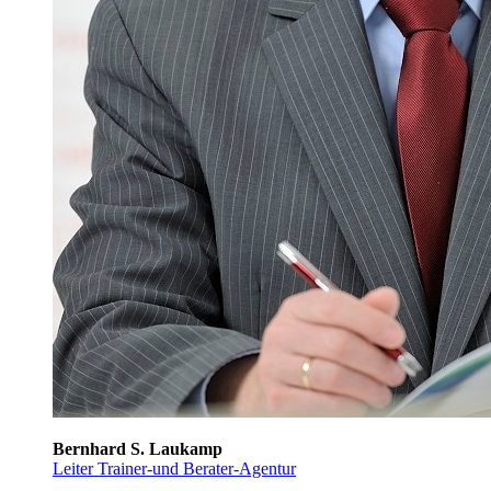
Bernhard S. Laukamp
Leiter Trainer-und Berater-Agentur