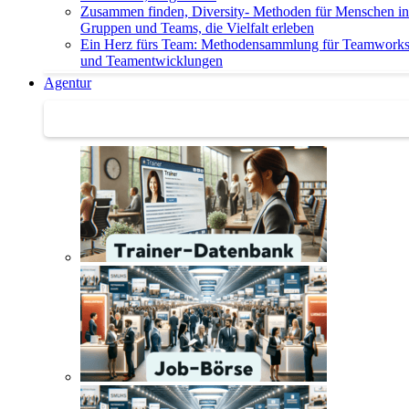
Zusammen finden, Diversity- Methoden für Menschen in
Gruppen und Teams, die Vielfalt erleben
Ein Herz fürs Team: Methodensammlung für Teamwork
und Teamentwicklungen
Agentur
Agentur | Trainer-Datenbank