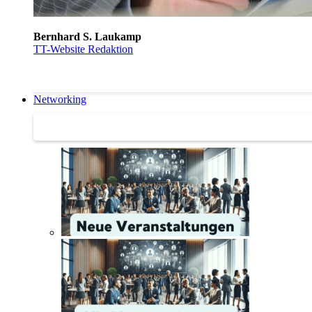
Bernhard S. Laukamp
TT-Website Redaktion
Networking
Networking