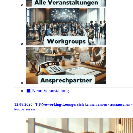
⬛️ Neue Veranstaltung
12.08.2026 | TT-Networking-Lounge: sich kennenlernen - austauschen -
kooperieren