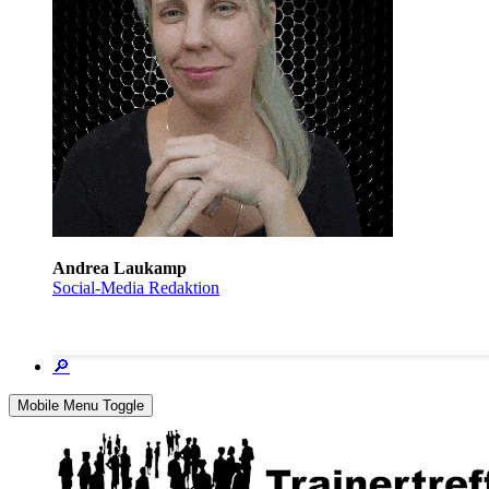
Andrea Laukamp
Social-Media Redaktion
🔎
Mobile Menu Toggle