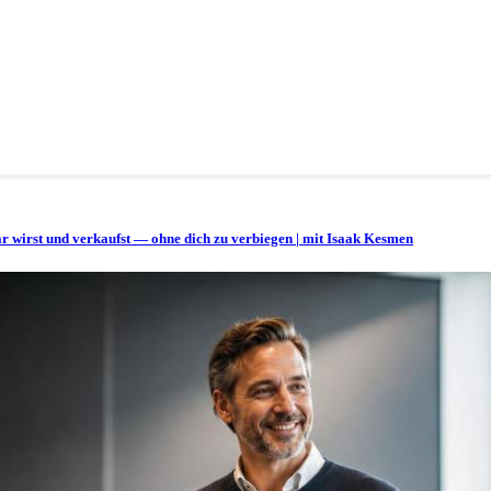
bar wirst und verkaufst — ohne dich zu verbiegen | mit Isaak Kesmen