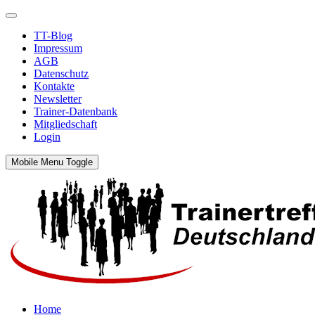
TT-Blog
Impressum
AGB
Datenschutz
Kontakte
Newsletter
Trainer-Datenbank
Mitgliedschaft
Login
Mobile Menu Toggle
Home