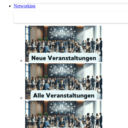
Networking
Networking