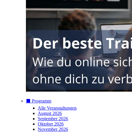
⬛️ Programm
Alle Veranstaltungen
August 2026
September 2026
Oktober 2026
November 2026