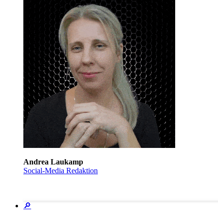
Andrea Laukamp
Social-Media Redaktion
🔎