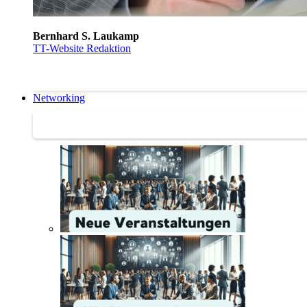
Bernhard S. Laukamp
TT-Website Redaktion
Networking
Networking