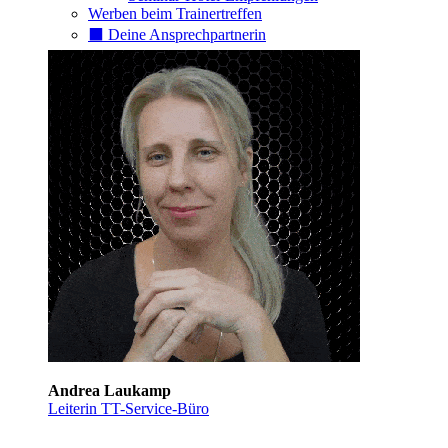
Werben beim Trainertreffen
⬛️ Deine Ansprechpartnerin
Andrea Laukamp
Leiterin TT-Service-Büro