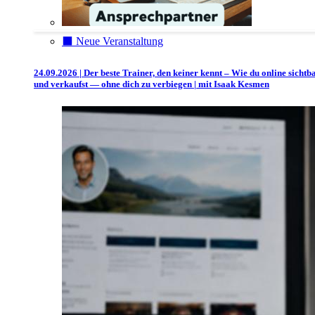
⬛️ Neue Veranstaltung
24.09.2026 | Der beste Trainer, den keiner kennt – Wie du online sichtb
und verkaufst — ohne dich zu verbiegen | mit Isaak Kesmen