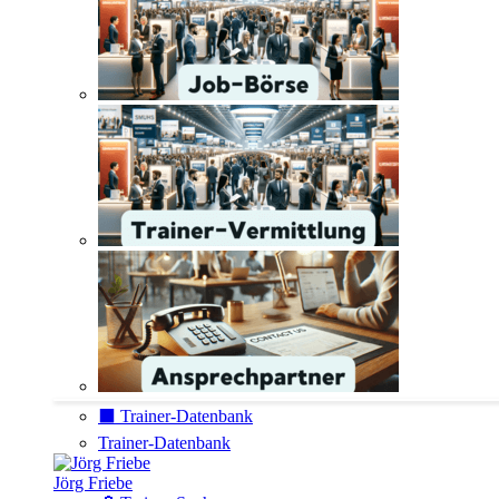
⬛️ Trainer-Datenbank
Trainer-Datenbank
Jörg Friebe