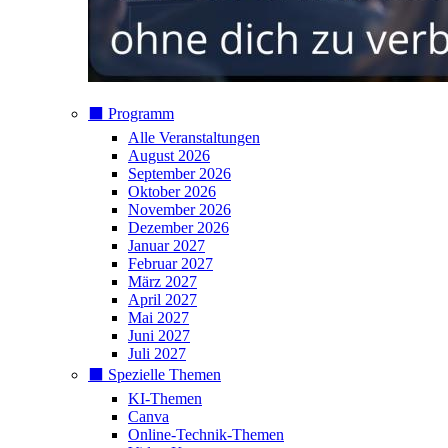
⬛️ Programm
Alle Veranstaltungen
August 2026
September 2026
Oktober 2026
November 2026
Dezember 2026
Januar 2027
Februar 2027
März 2027
April 2027
Mai 2027
Juni 2027
Juli 2027
⬛️ Spezielle Themen
KI-Themen
Canva
Online-Technik-Themen