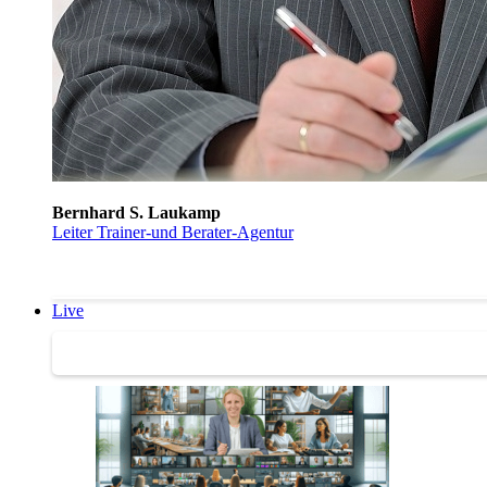
Bernhard S. Laukamp
Leiter Trainer-und Berater-Agentur
Live
Trainertreffen Live