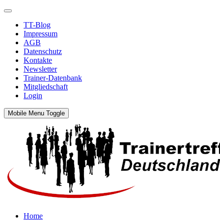
TT-Blog
Impressum
AGB
Datenschutz
Kontakte
Newsletter
Trainer-Datenbank
Mitgliedschaft
Login
Mobile Menu Toggle
Home