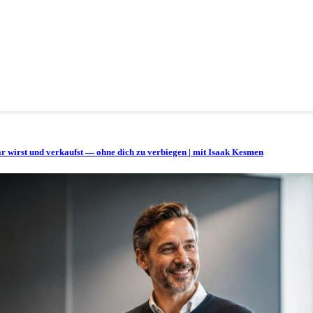
bar wirst und verkaufst — ohne dich zu verbiegen | mit Isaak Kesmen