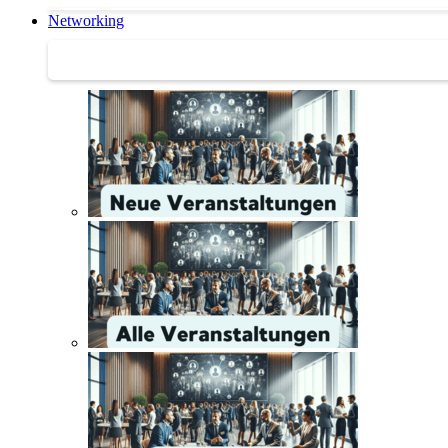
Networking
Networking