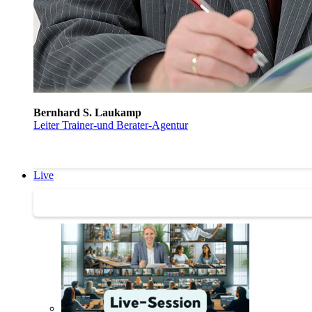
Bernhard S. Laukamp
Leiter Trainer-und Berater-Agentur
Live
Trainertreffen Live