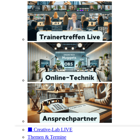
⬛️ Creative-Lab LIVE
Themen & Termine