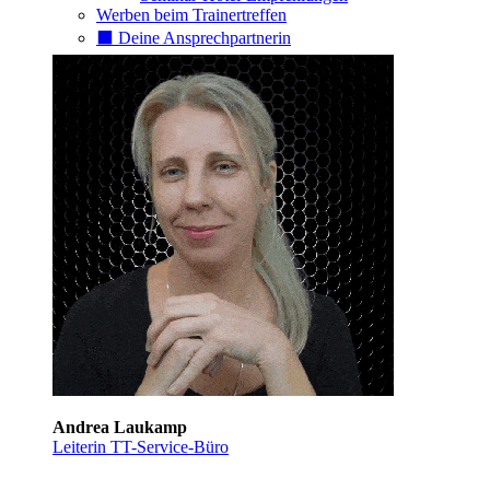
Werben beim Trainertreffen
⬛️ Deine Ansprechpartnerin
Andrea Laukamp
Leiterin TT-Service-Büro