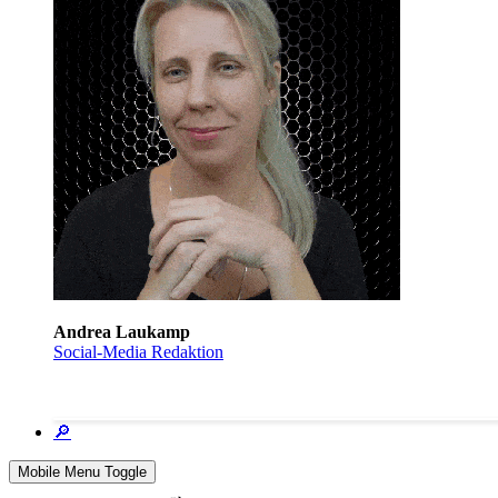
Andrea Laukamp
Social-Media Redaktion
🔎
Mobile Menu Toggle