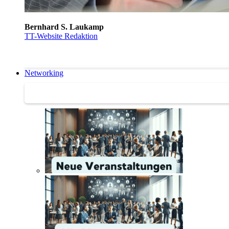
Bernhard S. Laukamp
TT-Website Redaktion
Networking
Networking