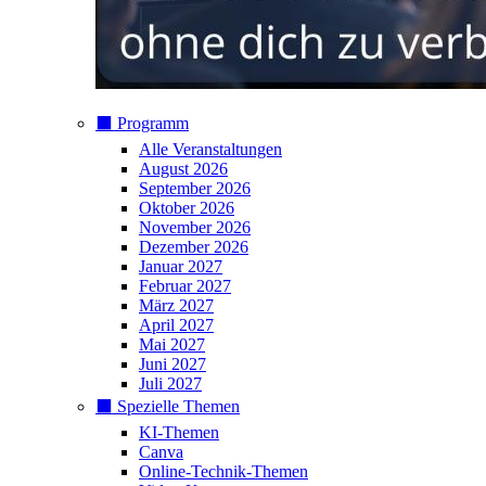
⬛️ Programm
Alle Veranstaltungen
August 2026
September 2026
Oktober 2026
November 2026
Dezember 2026
Januar 2027
Februar 2027
März 2027
April 2027
Mai 2027
Juni 2027
Juli 2027
⬛️ Spezielle Themen
KI-Themen
Canva
Online-Technik-Themen