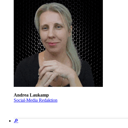
Andrea Laukamp
Social-Media Redaktion
🔎