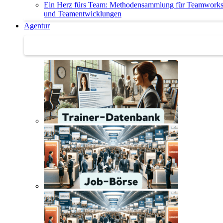
Ein Herz fürs Team: Methodensammlung für Teamwork
und Teamentwicklungen
Agentur
Agentur | Trainer-Datenbank