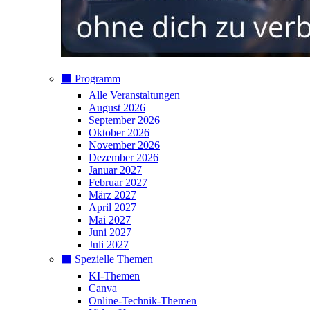
⬛️ Programm
Alle Veranstaltungen
August 2026
September 2026
Oktober 2026
November 2026
Dezember 2026
Januar 2027
Februar 2027
März 2027
April 2027
Mai 2027
Juni 2027
Juli 2027
⬛️ Spezielle Themen
KI-Themen
Canva
Online-Technik-Themen