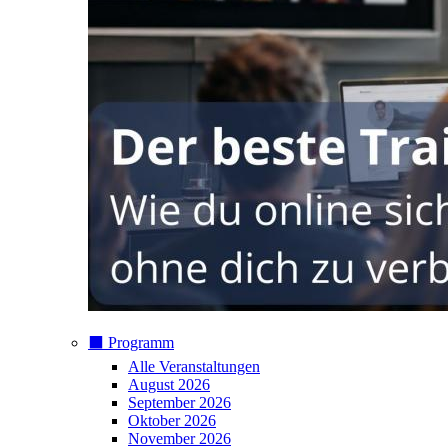
⬛️ Programm
Alle Veranstaltungen
August 2026
September 2026
Oktober 2026
November 2026