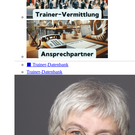
⬛️ Trainer-Datenbank
Trainer-Datenbank