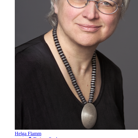
Helga Flamm