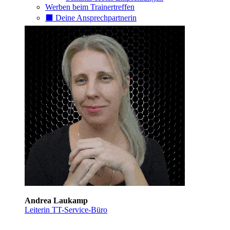
Werben beim Trainertreffen
⬛️ Deine Ansprechpartnerin
Andrea Laukamp
Leiterin TT-Service-Büro