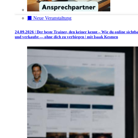
⬛️ Neue Veranstaltung
24.09.2026 | Der beste Trainer, den keiner kennt – Wie du online sichtb
und verkaufst — ohne dich zu verbiegen | mit Isaak Kesmen