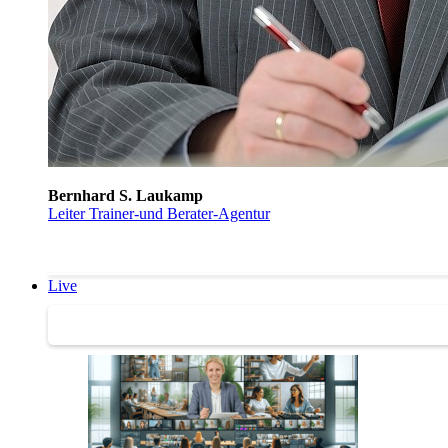
Bernhard S. Laukamp
Leiter Trainer-und Berater-Agentur
Live
Trainertreffen Live