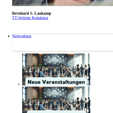
Bernhard S. Laukamp
TT-Website Redaktion
Networking
Networking