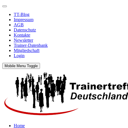
TT-Blog
Impressum
AGB
Datenschutz
Kontakte
Newsletter
Trainer-Datenbank
Mitgliedschaft
Login
Mobile Menu Toggle
Home