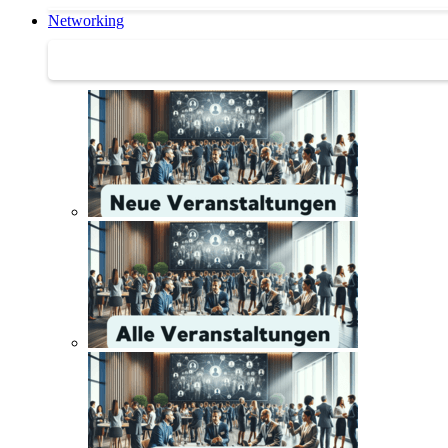
Networking
Networking