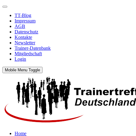
TT-Blog
Impressum
AGB
Datenschutz
Kontakte
Newsletter
Trainer-Datenbank
Mitgliedschaft
Login
Mobile Menu Toggle
Home