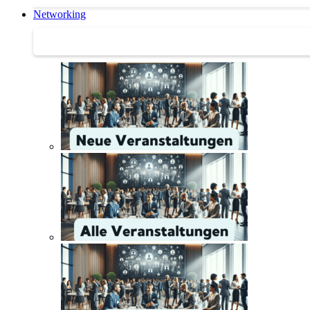
Networking
Networking