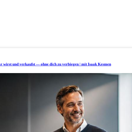
bar wirst und verkaufst — ohne dich zu verbiegen | mit Isaak Kesmen