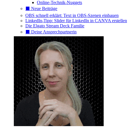
Online-Technik-Nuggets
⬛️ Neue Beiträge
OBS schnell erklärt: Text in OBS-Szenen einbauen
LinkedIn-Tipp: Slider für LinkedIn in CANVA erstellen
Die Elgato Stream Deck Familie
⬛️ Deine Ansprechpartnerin