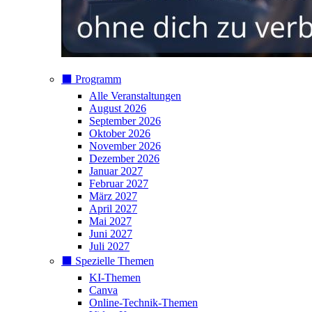
⬛️ Programm
Alle Veranstaltungen
August 2026
September 2026
Oktober 2026
November 2026
Dezember 2026
Januar 2027
Februar 2027
März 2027
April 2027
Mai 2027
Juni 2027
Juli 2027
⬛️ Spezielle Themen
KI-Themen
Canva
Online-Technik-Themen