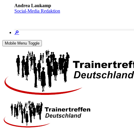
Andrea Laukamp
Social-Media Redaktion
🔎
Mobile Menu Toggle