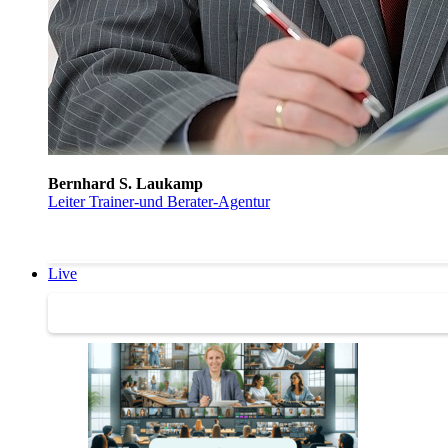
Bernhard S. Laukamp
Leiter Trainer-und Berater-Agentur
Live
Trainertreffen Live