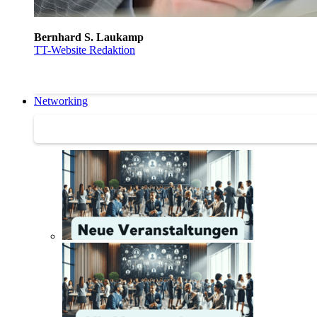
Bernhard S. Laukamp
TT-Website Redaktion
Networking
Networking