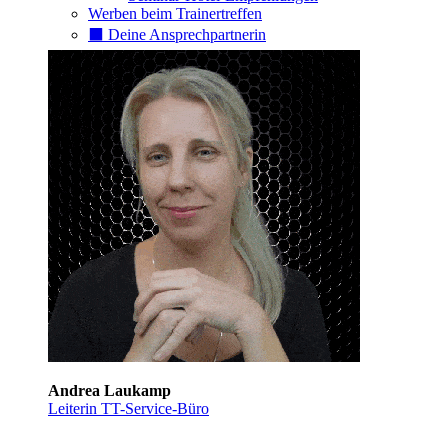
Werben beim Trainertreffen
⬛️ Deine Ansprechpartnerin
Andrea Laukamp
Leiterin TT-Service-Büro