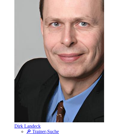
Dirk Landeck
🔎 Trainer-Suche