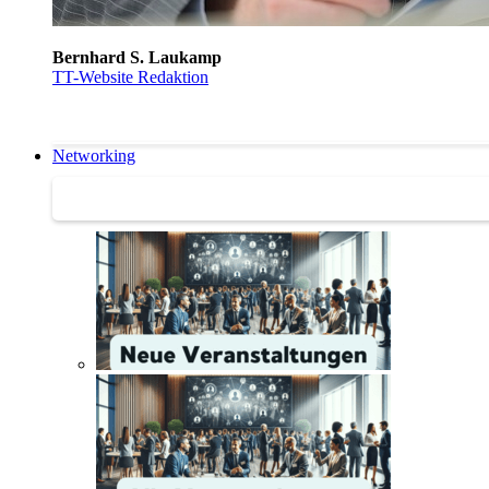
Bernhard S. Laukamp
TT-Website Redaktion
Networking
Networking