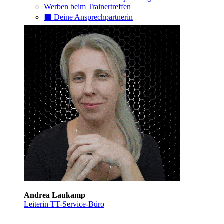
Werben beim Trainertreffen
⬛️ Deine Ansprechpartnerin
Andrea Laukamp
Leiterin TT-Service-Büro