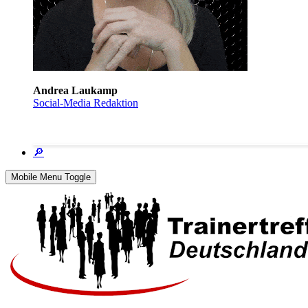
Andrea Laukamp
Social-Media Redaktion
🔎
Mobile Menu Toggle