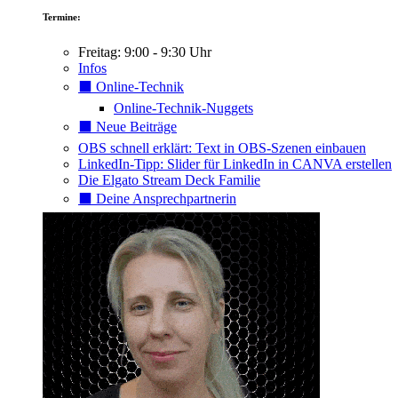
Termine:
Freitag: 9:00 - 9:30 Uhr
Infos
⬛️ Online-Technik
Online-Technik-Nuggets
⬛️ Neue Beiträge
OBS schnell erklärt: Text in OBS-Szenen einbauen
LinkedIn-Tipp: Slider für LinkedIn in CANVA erstellen
Die Elgato Stream Deck Familie
⬛️ Deine Ansprechpartnerin