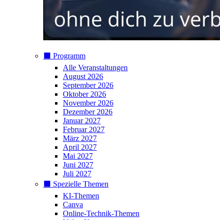
⬛️ Programm
Alle Veranstaltungen
August 2026
September 2026
Oktober 2026
November 2026
Dezember 2026
Januar 2027
Februar 2027
März 2027
April 2027
Mai 2027
Juni 2027
Juli 2027
⬛️ Spezielle Themen
KI-Themen
Canva
Online-Technik-Themen