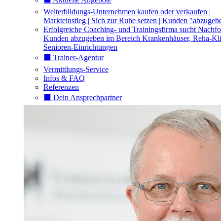
Weiterbildungs-Unternehmen kaufen oder verkaufen |
Markteinstieg | Sich zur Ruhe setzen | Kunden "abzugeb
Erfolgreiche Coaching- und Trainingsfirma sucht Nachfo
Kunden abzugeben im Bereich Krankenhäuser, Reha-Kli
Senioren-Einrichtungen
⬛️ Trainer-Agentur
Vermittlungs-Service
Infos & FAQ
Referenzen
⬛️ Dein Ansprechpartner