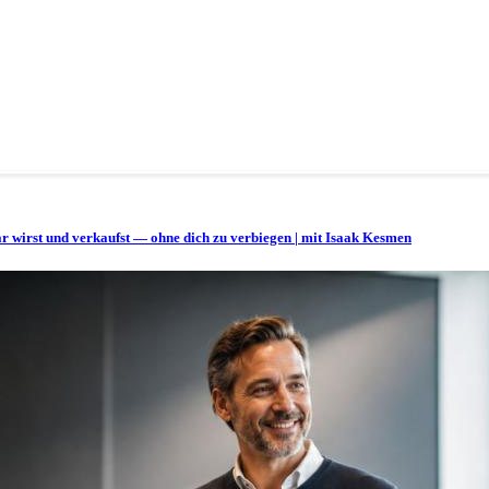
bar wirst und verkaufst — ohne dich zu verbiegen | mit Isaak Kesmen