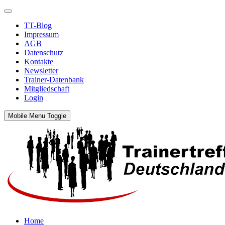
TT-Blog
Impressum
AGB
Datenschutz
Kontakte
Newsletter
Trainer-Datenbank
Mitgliedschaft
Login
Mobile Menu Toggle
Home