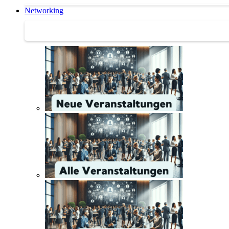
Networking
Networking